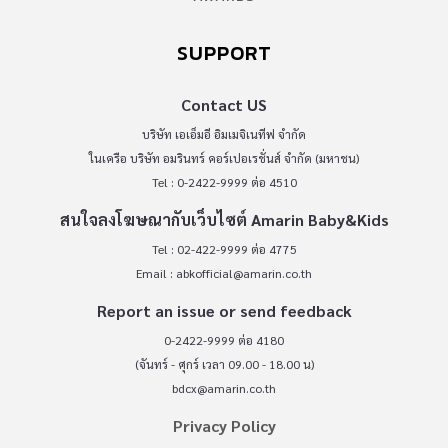
SUPPORT
Contact US
บริษัท เอเอ็มอี อิมเมจิเนทีฟ จำกัด
ในเครือ บริษัท อมรินทร์ คอร์เปอเรชั่นส์ จำกัด (มหาชน)
Tel : 0-2422-9999 ต่อ 4510
สนใจลงโฆษณากับเว็บไซต์ Amarin Baby&Kids
Tel : 02-422-9999 ต่อ 4775
Email :
abkofficial@amarin.co.th
Report an issue or send feedback
0-2422-9999 ต่อ 4180
(จันทร์ - ศุกร์ เวลา 09.00 - 18.00 น)
bdcx@amarin.co.th
Privacy Policy