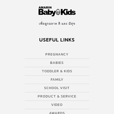
เพื่อลูกฉลาด ดี และ มีสุข
USEFUL LINKS
PREGNANCY
BABIES
TODDLER & KIDS
FAMILY
SCHOOL VISIT
PRODUCT & SERVICE
VIDEO
AWARDS