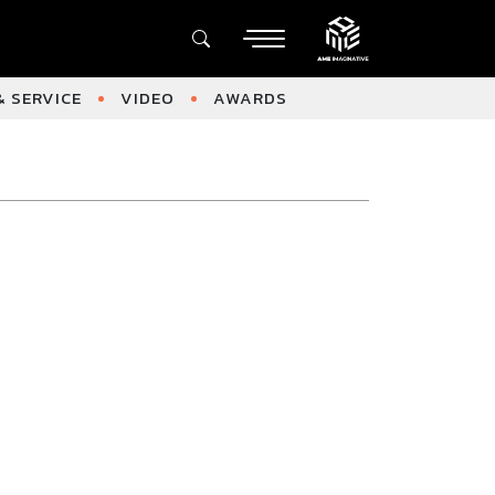
 SERVICE
VIDEO
AWARDS