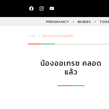
PREGNANCY
BABIES
TODD
HOME
น้องออเกรซ คลอดแล้ว
น้องออเกรซ คลอด
แล้ว