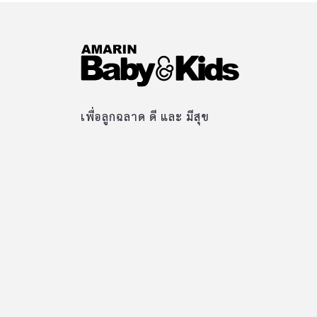
เพื่อลูกฉลาด ดี และ มีสุข