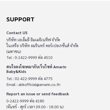
SUPPORT
Contact US
บริษัท เอเอ็มอี อิมเมจิเนทีฟ จำกัด
ในเครือ บริษัท อมรินทร์ คอร์เปอเรชั่นส์ จำกัด
(มหาชน)
Tel : 0-2422-9999 ต่อ 4510
สนใจลงโฆษณากับเว็บไซต์ Amarin
Baby&Kids
Tel : 02-422-9999 ต่อ 4775
Email :
abkofficial@amarin.co.th
Report an issue or send feedback
0-2422-9999 ต่อ 4180
(จันทร์ - ศุกร์ เวลา 09.00 - 18.00 น)