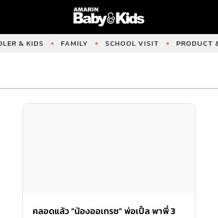
LER & KIDS
FAMILY
SCHOOL VISIT
PRODUCT &
คลอดแล้ว “น้องออเกรซ” พ่อเปิ้ล พาพี่ 3