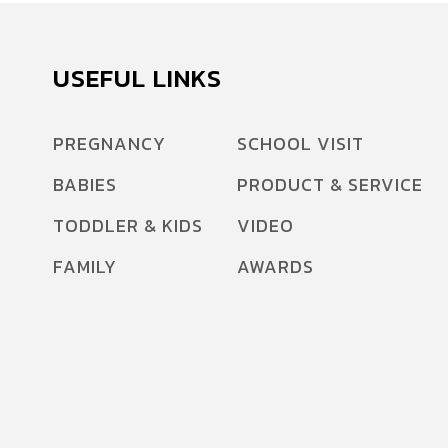
USEFUL LINKS
PREGNANCY
SCHOOL VISIT
BABIES
PRODUCT & SERVICE
TODDLER & KIDS
VIDEO
FAMILY
AWARDS