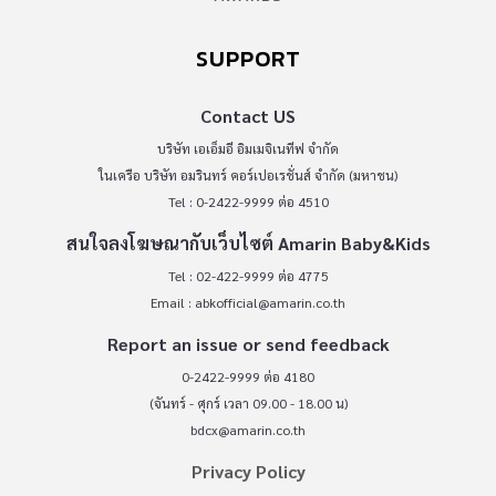
SUPPORT
Contact US
บริษัท เอเอ็มอี อิมเมจิเนทีฟ จำกัด
ในเครือ บริษัท อมรินทร์ คอร์เปอเรชั่นส์ จำกัด (มหาชน)
Tel : 0-2422-9999 ต่อ 4510
สนใจลงโฆษณากับเว็บไซต์ Amarin Baby&Kids
Tel : 02-422-9999 ต่อ 4775
Email :
abkofficial@amarin.co.th
Report an issue or send feedback
0-2422-9999 ต่อ 4180
(จันทร์ - ศุกร์ เวลา 09.00 - 18.00 น)
bdcx@amarin.co.th
Privacy Policy