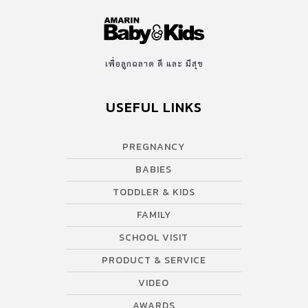
เพื่อลูกฉลาด ดี และ มีสุข
USEFUL LINKS
PREGNANCY
BABIES
TODDLER & KIDS
FAMILY
SCHOOL VISIT
PRODUCT & SERVICE
VIDEO
AWARDS