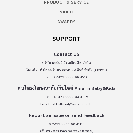
PRODUCT & SERVICE
VIDEO
AWARDS
SUPPORT
Contact US
บริษัท เอเอ็มอี อิมเมจิเนทีฟ จำกัด
ในเครือ บริษัท อมรินทร์ คอร์เปอเรชั่นส์ จำกัด (มหาชน)
Tel : 0-2422-9999 ต่อ 4510
สนใจลงโฆษณากับเว็บไซต์ Amarin Baby&Kids
Tel : 02-422-9999 ต่อ 4775
Email :
abkofficial@amarin.co.th
Report an issue or send feedback
0-2422-9999 ต่อ 4180
(จันทร์ - ศุกร์ เวลา 09.00 - 18.00 น)