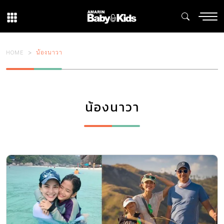
HOME
น้องนาวา
น้องนาวา