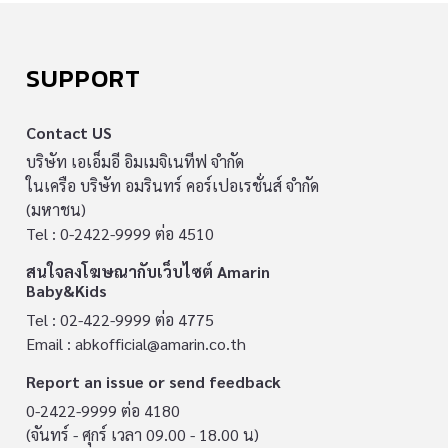
SUPPORT
Contact US
บริษัท เอเอ็มอี อิมเมจิเนทีฟ จำกัด
ในเครือ บริษัท อมรินทร์ คอร์เปอเรชั่นส์ จำกัด
(มหาชน)
Tel : 0-2422-9999 ต่อ 4510
สนใจลงโฆษณากับเว็บไซต์ Amarin
Baby&Kids
Tel : 02-422-9999 ต่อ 4775
Email :
abkofficial@amarin.co.th
Report an issue or send feedback
0-2422-9999 ต่อ 4180
(จันทร์ - ศุกร์ เวลา 09.00 - 18.00 น)