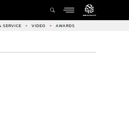
 SERVICE
VIDEO
AWARDS