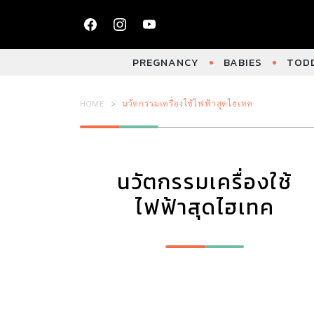
PREGNANCY
BABIES
TODD
HOME
นวัตกรรมเครื่องใช้ไฟฟ้าสุดไฮเทค
นวัตกรรมเครื่องใช้
ไฟฟ้าสุดไฮเทค