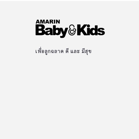
เพื่อลูกฉลาด ดี และ มีสุข