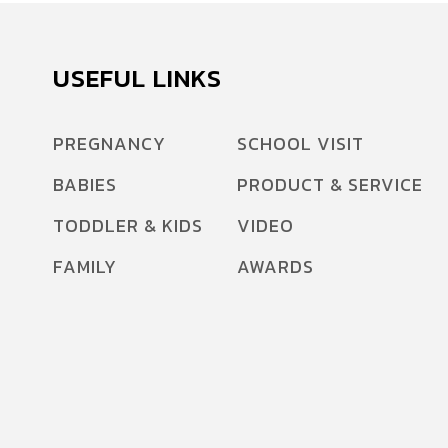
USEFUL LINKS
PREGNANCY
SCHOOL VISIT
BABIES
PRODUCT & SERVICE
TODDLER & KIDS
VIDEO
FAMILY
AWARDS