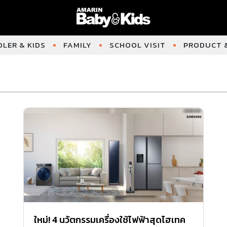
LER & KIDS
FAMILY
SCHOOL VISIT
PRODUCT &
ใหม่! 4 นวัตกรรมเครื่องใช้ไฟฟ้าสุดไฮเทค