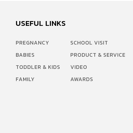
USEFUL LINKS
PREGNANCY
SCHOOL VISIT
BABIES
PRODUCT & SERVICE
TODDLER & KIDS
VIDEO
FAMILY
AWARDS