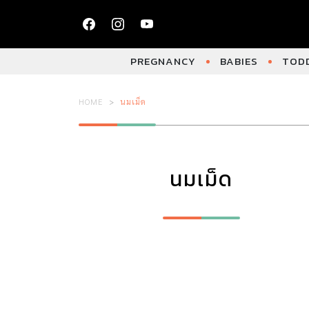
PREGNANCY
BABIES
TODD
HOME
นมเม็ด
นมเม็ด