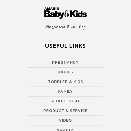
เพื่อลูกฉลาด ดี และ มีสุข
USEFUL LINKS
PREGNANCY
BABIES
TODDLER & KIDS
FAMILY
SCHOOL VISIT
PRODUCT & SERVICE
VIDEO
AWARDS