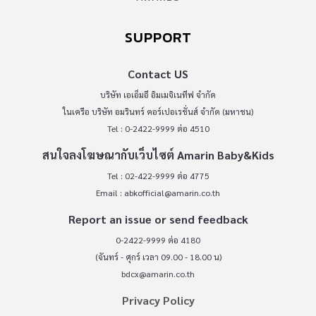
SUPPORT
Contact US
บริษัท เอเอ็มอี อิมเมจิเนทีฟ จำกัด
ในเครือ บริษัท อมรินทร์ คอร์เปอเรชั่นส์ จำกัด (มหาชน)
Tel : 0-2422-9999 ต่อ 4510
สนใจลงโฆษณากับเว็บไซต์ Amarin Baby&Kids
Tel : 02-422-9999 ต่อ 4775
Email :
abkofficial@amarin.co.th
Report an issue or send feedback
0-2422-9999 ต่อ 4180
(จันทร์ - ศุกร์ เวลา 09.00 - 18.00 น)
bdcx@amarin.co.th
Privacy Policy