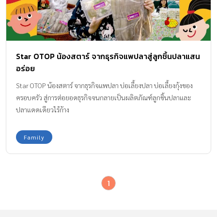
Star OTOP น้องสตาร์ จากธุรกิจแพปลาสู่ลูกชิ้นปลาแสน
อร่อย
Star OTOP น้องสตาร์ จากธุรกิจแพปลา บ่อเลี้ยงปลา บ่อเลี้ยงกุ้งของ
ครอบครัว สู่การต่อยอดธุรกิจจนกลายเป็นผลิตภัณฑ์ลูกชิ้นปลาและ
ปลาแดดเดียวไร้ก้าง
Family
1