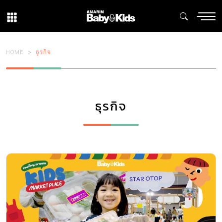
HOME
ธุรกิจ
ธุรกิจ