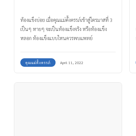
ท้องแข็งบ่อย เมื่อคุณแม่ตั้งครรภ์เข้าสู่ไตรมาสที่ 3
เป็นๆ หายๆ จะเป็นท้องแข็งจริง หรือท้องแข็ง
หลอก ท้องแข็งแบบไหนควรพบแพทย์
คุณแม่ตั้งครรภ์
April 11, 2022