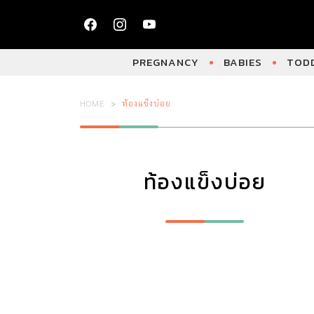
PREGNANCY
BABIES
TODD
HOME
ท้องแข็งบ่อย
ท้องแข็งบ่อย