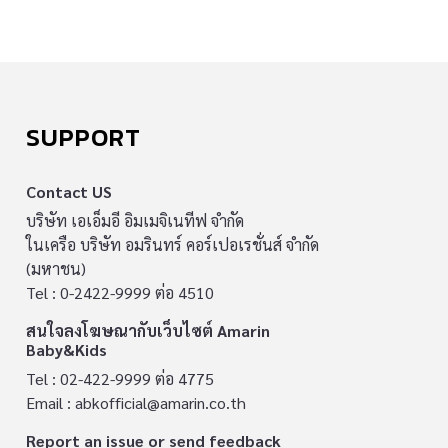
SUPPORT
Contact US
บริษัท เอเอ็มอี อิมเมจิเนทีฟ จำกัด
ในเครือ บริษัท อมรินทร์ คอร์เปอเรชั่นส์ จำกัด
(มหาชน)
Tel : 0-2422-9999 ต่อ 4510
สนใจลงโฆษณากับเว็บไซต์ Amarin
Baby&Kids
Tel : 02-422-9999 ต่อ 4775
Email :
abkofficial@amarin.co.th
Report an issue or send feedback