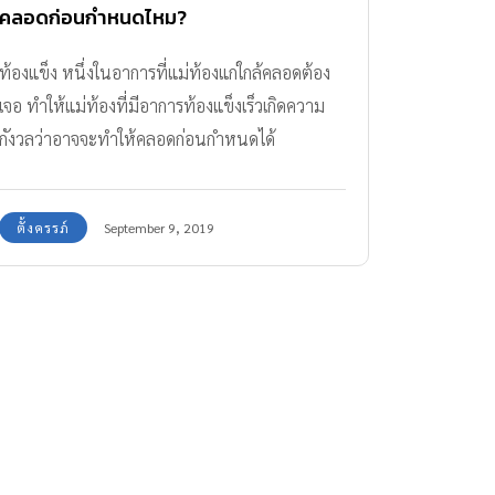
คลอดก่อนกำหนดไหม?
ท้องแข็ง หนึ่งในอาการที่แม่ท้องแก่ใกล้คลอดต้อง
เจอ ทำให้แม่ท้องที่มีอาการท้องแข็งเร็วเกิดความ
กังวลว่าอาจจะทำให้คลอดก่อนกำหนดได้
ตั้งครรภ์
September 9, 2019