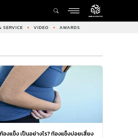
 SERVICE
VIDEO
AWARDS
ท้องแข็ง เป็นอย่างไร? ท้องแข็งบ่อยเสี่ยง