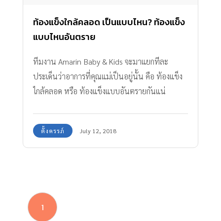
ท้องแข็งใกล้คลอด เป็นแบบไหน? ท้องแข็ง
แบบไหนอันตราย
ทีมงาน Amarin Baby & Kids จะมาแยกทีละ
ประเด็นว่าอาการที่คุณแม่เป็นอยู่นั้น คือ ท้องแข็ง
ไกล้คลอด หรือ ท้องแข็งแบบอันตรายกันแน่
ตั้งครรภ์
July 12, 2018
1