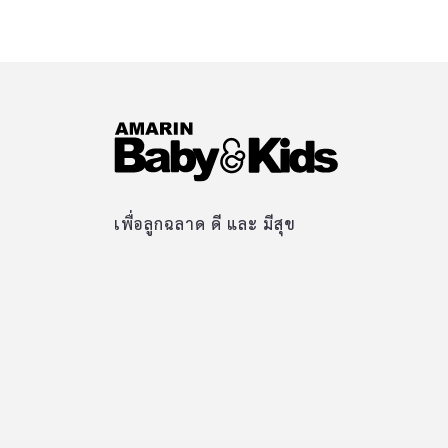
เพื่อลูกฉลาด ดี และ มีสุข