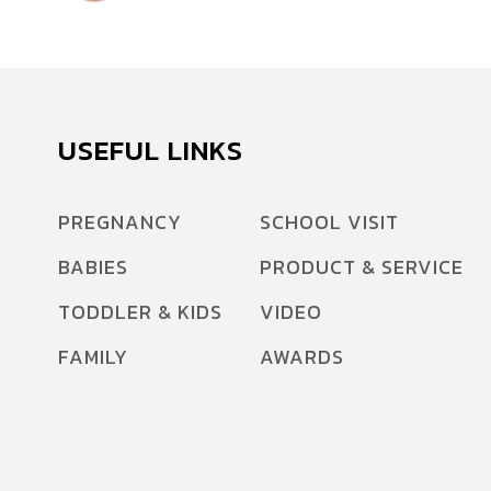
USEFUL LINKS
PREGNANCY
SCHOOL VISIT
BABIES
PRODUCT & SERVICE
TODDLER & KIDS
VIDEO
FAMILY
AWARDS