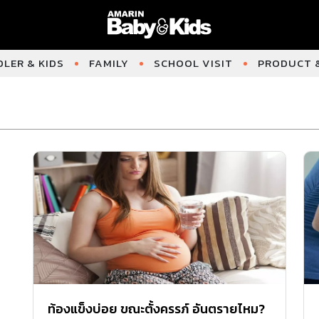
LER & KIDS
FAMILY
SCHOOL VISIT
PRODUCT &
ท้องแข็งบ่อย ขณะตั้งครรภ์ อันตรายไหม?