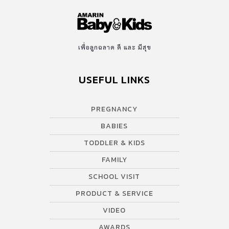
เพื่อลูกฉลาด ดี และ มีสุข
USEFUL LINKS
PREGNANCY
BABIES
TODDLER & KIDS
FAMILY
SCHOOL VISIT
PRODUCT & SERVICE
VIDEO
AWARDS