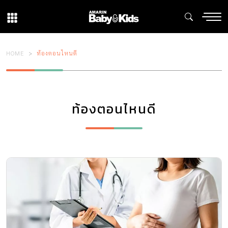
HOME
ท้องตอนไหนดี
ท้องตอนไหนดี