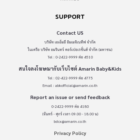
SUPPORT
Contact US
บริษัท เอเอ็มอี อิมเมจิเนทีฟ จำกัด
ในเครือ บริษัท อมรินทร์ คอร์เปอเรชั่นส์ จำกัด (มหาชน)
Tel : 0-2422-9999 ต่อ 4510
สนใจลงโฆษณากับเว็บไซต์ Amarin Baby&Kids
Tel : 02-422-9999 ต่อ 4775
Email :
abkofficial@amarin.co.th
Report an issue or send feedback
0-2422-9999 ต่อ 4180
(จันทร์ - ศุกร์ เวลา 09.00 - 18.00 น)
bdcx@amarin.co.th
Privacy Policy