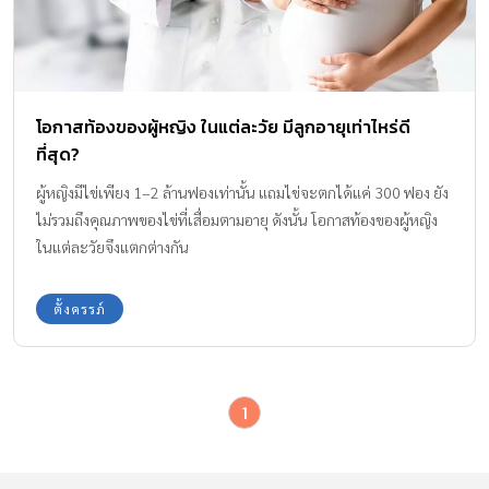
โอกาสท้องของผู้หญิง ในแต่ละวัย มีลูกอายุเท่าไหร่ดี
ที่สุด?
ผู้หญิงมีไข่เพียง 1–2 ล้านฟองเท่านั้น แถมไข่จะตกได้แค่ 300 ฟอง ยัง
ไม่รวมถึงคุณภาพของไข่ที่เสื่อมตามอายุ ดังนั้น โอกาสท้องของผู้หญิง
ในแต่ละวัยจึงแตกต่างกัน
ตั้งครรภ์
1