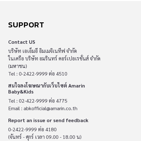
SUPPORT
Contact US
บริษัท เอเอ็มอี อิมเมจิเนทีฟ จำกัด
ในเครือ บริษัท อมรินทร์ คอร์เปอเรชั่นส์ จำกัด
(มหาชน)
Tel : 0-2422-9999 ต่อ 4510
สนใจลงโฆษณากับเว็บไซต์ Amarin
Baby&Kids
Tel : 02-422-9999 ต่อ 4775
Email :
abkofficial@amarin.co.th
Report an issue or send feedback
0-2422-9999 ต่อ 4180
(จันทร์ - ศุกร์ เวลา 09.00 - 18.00 น)