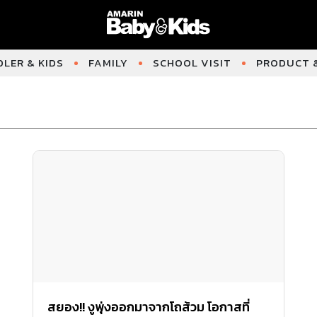
LER & KIDS
FAMILY
SCHOOL VISIT
PRODUCT &
สยอง!! งูพุ่งออกมาจากโถส้วม โอกาสที่