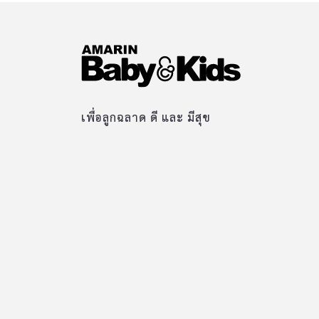
เพื่อลูกฉลาด ดี และ มีสุข