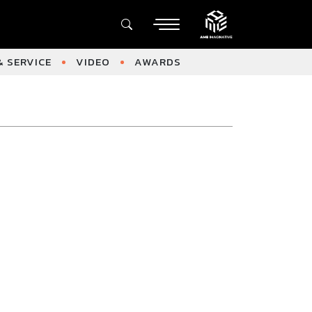
 SERVICE
VIDEO
AWARDS