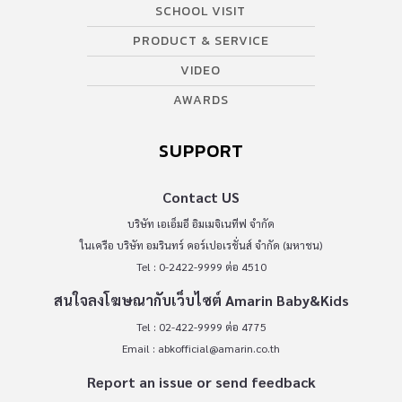
SCHOOL VISIT
PRODUCT & SERVICE
VIDEO
AWARDS
SUPPORT
Contact US
บริษัท เอเอ็มอี อิมเมจิเนทีฟ จำกัด
ในเครือ บริษัท อมรินทร์ คอร์เปอเรชั่นส์ จำกัด (มหาชน)
Tel : 0-2422-9999 ต่อ 4510
สนใจลงโฆษณากับเว็บไซต์ Amarin Baby&Kids
Tel : 02-422-9999 ต่อ 4775
Email :
abkofficial@amarin.co.th
Report an issue or send feedback