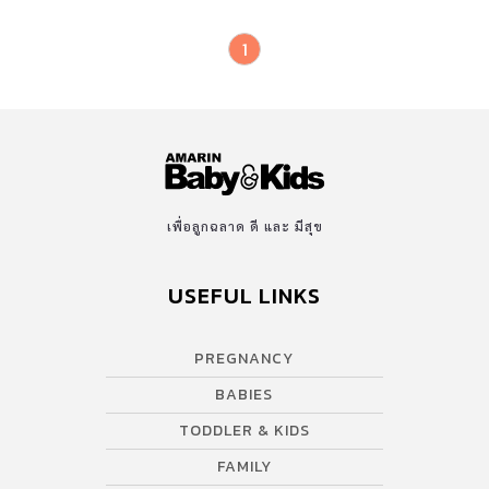
1
เพื่อลูกฉลาด ดี และ มีสุข
USEFUL LINKS
PREGNANCY
BABIES
TODDLER & KIDS
FAMILY