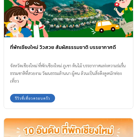
ที่พักเชียงใหม่ วิวสวย สัมผัสธรรมชาติ บรรยากาศดี
จังหวัดเชียงใหม่ ที่พักเชียงใหม่ ภูเขา ต้นไม้ บรรยากาศแห่งความร่มรื่น
ธรรมชาติที่สวยงาม วัฒนธรรมล้านนา ผู้คน ล้วนเป็นสิ่งดึงดูดนักท่อง
เที่ยว
รีวิวที่เที่ยวครอบครัว