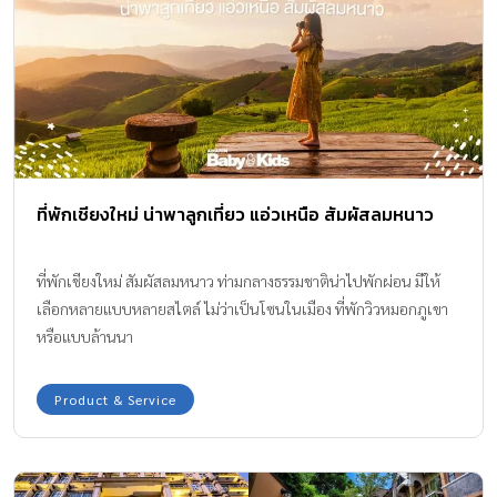
ที่พักเชียงใหม่ น่าพาลูกเที่ยว แอ่วเหนือ สัมผัสลมหนาว
ที่พักเชียงใหม่ สัมผัสลมหนาว ท่ามกลางธรรมชาติน่าไปพักผ่อน มีให้
เลือกหลายแบบหลายสไตล์ ไม่ว่าเป็นโซนในเมือง ที่พักวิวหมอกภูเขา
หรือแบบล้านนา
Product & Service