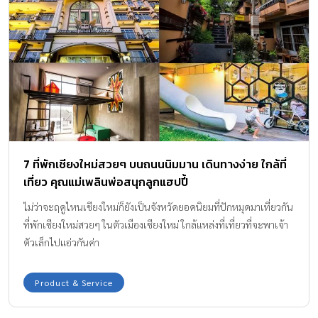
7 ที่พักเชียงใหม่สวยๆ บนถนนนิมมาน เดินทางง่าย ใกล้ที่
เที่ยว คุณแม่เพลินพ่อสนุกลูกแฮปปี้
ไม่ว่าจะฤดูไหนเชียงใหม่ก็ยังเป็นจังหวัดยอดนิยมที่ปักหมุดมาเที่ยวกัน
ที่พักเชียงใหม่สวยๆ ในตัวเมืองเชียงใหม่ ใกล้แหล่งที่เที่ยวที่จะพาเจ้า
ตัวเล็กไปแอ่วกันค่า
Product & Service