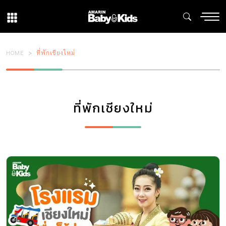
HOME
ที่พักเชียงใหม่
ที่พักเชียงใหม่