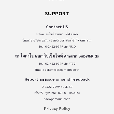
SUPPORT
Contact US
บริษัท เอเอ็มอี อิมเมจิเนทีฟ จำกัด
ในเครือ บริษัท อมรินทร์ คอร์เปอเรชั่นส์ จำกัด (มหาชน)
Tel : 0-2422-9999 ต่อ 4510
สนใจลงโฆษณากับเว็บไซต์ Amarin Baby&Kids
Tel : 02-422-9999 ต่อ 4775
Email :
abkofficial@amarin.co.th
Report an issue or send feedback
0-2422-9999 ต่อ 4180
(จันทร์ - ศุกร์ เวลา 09.00 - 18.00 น)
bdcx@amarin.co.th
Privacy Policy