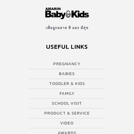
เพื่อลูกฉลาด ดี และ มีสุข
USEFUL LINKS
PREGNANCY
BABIES
TODDLER & KIDS
FAMILY
SCHOOL VISIT
PRODUCT & SERVICE
VIDEO
AWARDS