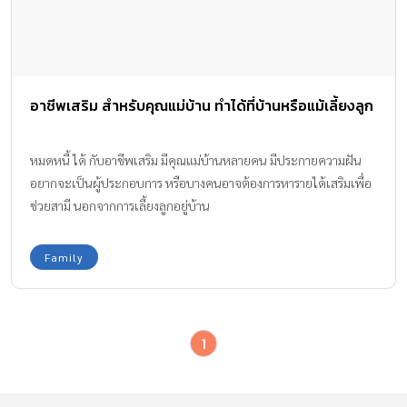
อาชีพเสริม สำหรับคุณแม่บ้าน ทำได้ที่บ้านหรือแม้เลี้ยงลูก
หมดหนี้ ได้ กับอาชีพเสริม มีคุณแม่บ้านหลายคน มีประกายความฝัน
อยากจะเป็นผู้ประกอบการ หรือบางคนอาจต้องการหารายได้เสริมเพื่อ
ช่วยสามี นอกจากการเลี้ยงลูกอยู่บ้าน
Family
1