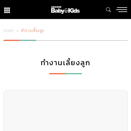
HOME
ทำงานเลี้ยงลูก
ทำงานเลี้ยงลูก