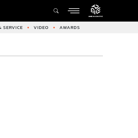
 SERVICE
VIDEO
AWARDS