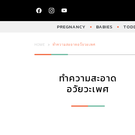
PREGNANCY
BABIES
TODD
HOME
ทำความสะอาดอวัยวะเพศ
ทำความสะอาด
อวัยวะเพศ