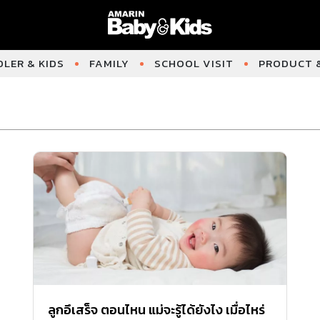
LER & KIDS
FAMILY
SCHOOL VISIT
PRODUCT &
ลูกอึเสร็จ ตอนไหน แม่จะรู้ได้ยังไง เมื่อไหร่