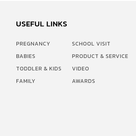
USEFUL LINKS
PREGNANCY
SCHOOL VISIT
BABIES
PRODUCT & SERVICE
TODDLER & KIDS
VIDEO
FAMILY
AWARDS