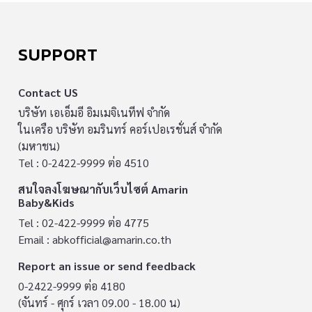
SUPPORT
Contact US
บริษัท เอเอ็มอี อิมเมจิเนทีฟ จำกัด
ในเครือ บริษัท อมรินทร์ คอร์เปอเรชั่นส์ จำกัด
(มหาชน)
Tel : 0-2422-9999 ต่อ 4510
สนใจลงโฆษณากับเว็บไซต์ Amarin
Baby&Kids
Tel : 02-422-9999 ต่อ 4775
Email :
abkofficial@amarin.co.th
Report an issue or send feedback
0-2422-9999 ต่อ 4180
(จันทร์ - ศุกร์ เวลา 09.00 - 18.00 น)