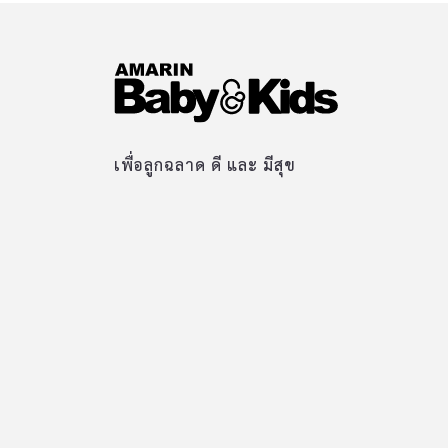
เพื่อลูกฉลาด ดี และ มีสุข