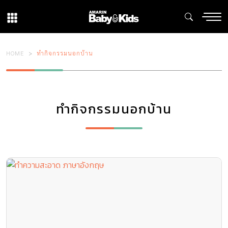
HOME
ทำกิจกรรมนอกบ้าน
ทำกิจกรรมนอกบ้าน