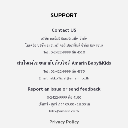
SUPPORT
Contact US
บริษัท เอเอ็มอี อิมเมจิเนทีฟ จำกัด
ในเครือ บริษัท อมรินทร์ คอร์เปอเรชั่นส์ จำกัด (มหาชน)
Tel : 0-2422-9999 ต่อ 4510
สนใจลงโฆษณากับเว็บไซต์ Amarin Baby&Kids
Tel : 02-422-9999 ต่อ 4775
Email :
abkofficial@amarin.co.th
Report an issue or send feedback
0-2422-9999 ต่อ 4180
(จันทร์ - ศุกร์ เวลา 09.00 - 18.00 น)
bdcx@amarin.co.th
Privacy Policy