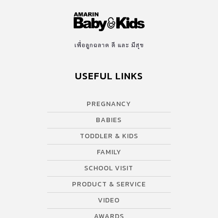
เพื่อลูกฉลาด ดี และ มีสุข
USEFUL LINKS
PREGNANCY
BABIES
TODDLER & KIDS
FAMILY
SCHOOL VISIT
PRODUCT & SERVICE
VIDEO
AWARDS