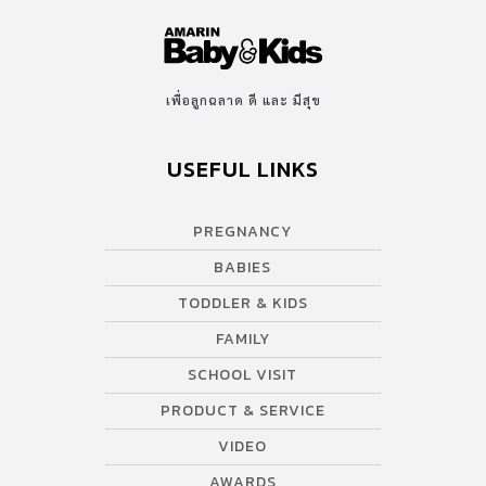
เพื่อลูกฉลาด ดี และ มีสุข
USEFUL LINKS
PREGNANCY
BABIES
TODDLER & KIDS
FAMILY
SCHOOL VISIT
PRODUCT & SERVICE
VIDEO
AWARDS