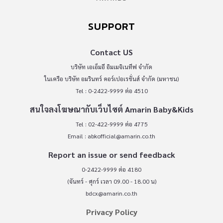
SUPPORT
Contact US
บริษัท เอเอ็มอี อิมเมจิเนทีฟ จำกัด
ในเครือ บริษัท อมรินทร์ คอร์เปอเรชั่นส์ จำกัด (มหาชน)
Tel : 0-2422-9999 ต่อ 4510
สนใจลงโฆษณากับเว็บไซต์ Amarin Baby&Kids
Tel : 02-422-9999 ต่อ 4775
Email :
abkofficial@amarin.co.th
Report an issue or send feedback
0-2422-9999 ต่อ 4180
(จันทร์ - ศุกร์ เวลา 09.00 - 18.00 น)
bdcx@amarin.co.th
Privacy Policy