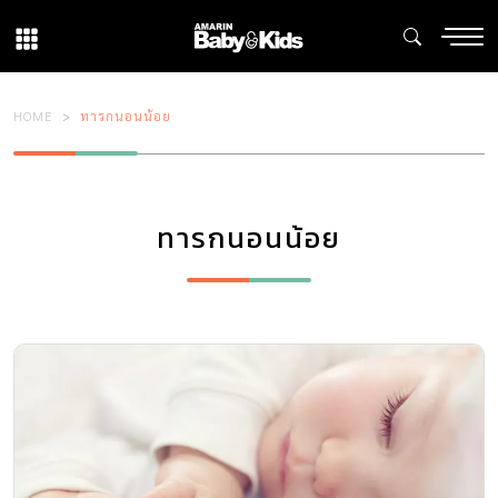
HOME
ทารกนอนน้อย
ทารกนอนน้อย