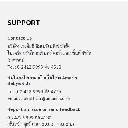
SUPPORT
Contact US
บริษัท เอเอ็มอี อิมเมจิเนทีฟ จำกัด
ในเครือ บริษัท อมรินทร์ คอร์เปอเรชั่นส์ จำกัด
(มหาชน)
Tel : 0-2422-9999 ต่อ 4510
สนใจลงโฆษณากับเว็บไซต์ Amarin
Baby&Kids
Tel : 02-422-9999 ต่อ 4775
Email :
abkofficial@amarin.co.th
Report an issue or send feedback
0-2422-9999 ต่อ 4180
(จันทร์ - ศุกร์ เวลา 09.00 - 18.00 น)