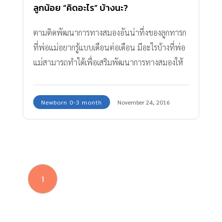
ลูกน้อย “คิดอะไร” บ้างนะ?
ตามติดพัฒนาการทางสมองอันน่าทึ่งของลูกทารก
ที่พ่อแม่อยากรู้แบบเดือนต่อเดือน มีอะไรบ้างที่พ่อ
แม่สามารถทำได้เพื่อเสริมพัฒนาการทางสมองให้
ลูก เรารวมไว้ให้แล้วที่นี่!
Newborn 0-3 month
November 24, 2016
1