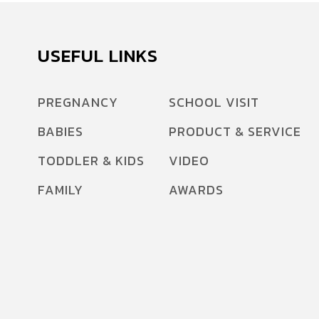
USEFUL LINKS
PREGNANCY
SCHOOL VISIT
BABIES
PRODUCT & SERVICE
TODDLER & KIDS
VIDEO
FAMILY
AWARDS