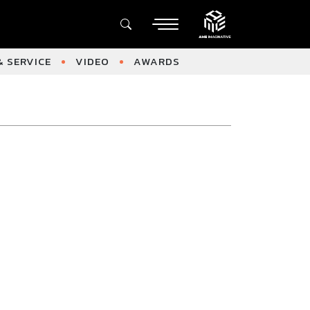
 SERVICE
VIDEO
AWARDS