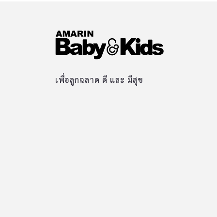
เพื่อลูกฉลาด ดี และ มีสุข