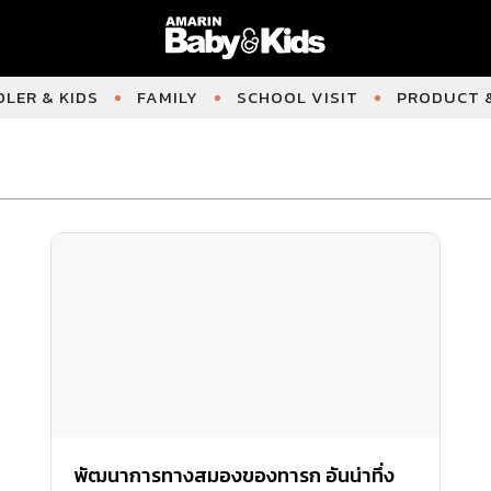
LER & KIDS
FAMILY
SCHOOL VISIT
PRODUCT &
พัฒนาการทางสมองของทารก อันน่าทึ่ง