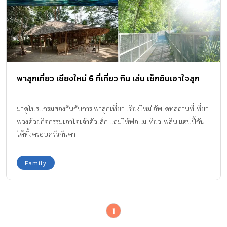
พาลูกเที่ยว เชียงใหม่ 6 ที่เที่ยว กิน เล่น เช็กอินเอาใจลูก
มาดูโปรแกรมสองวันกับการ พาลูกเที่ยว เชียงใหม่ อัพเดทสถานที่เที่ยว
พ่วงด้วยกิจกรรมเอาใจเจ้าตัวเล็ก แถมให้พ่อแม่เที่ยวเพลิน แฮปปี้กัน
ได้ทั้งครอบครัวกันค่า
Family
1