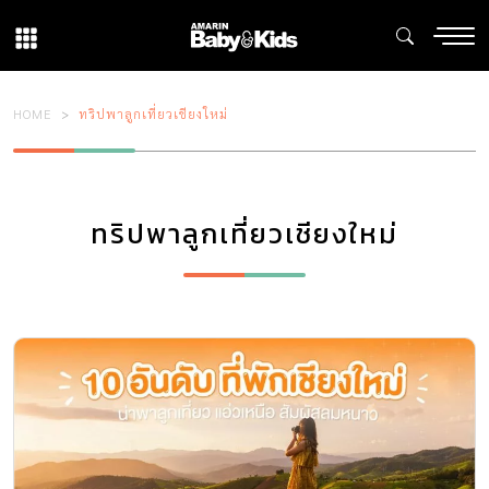
HOME
ทริปพาลูกเที่ยวเชียงใหม่
ทริปพาลูกเที่ยวเชียงใหม่