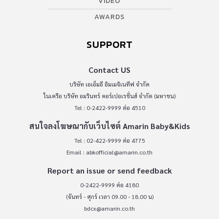
VIDEO
AWARDS
SUPPORT
Contact US
บริษัท เอเอ็มอี อิมเมจิเนทีฟ จำกัด
ในเครือ บริษัท อมรินทร์ คอร์เปอเรชั่นส์ จำกัด (มหาชน)
Tel : 0-2422-9999 ต่อ 4510
สนใจลงโฆษณากับเว็บไซต์ Amarin Baby&Kids
Tel : 02-422-9999 ต่อ 4775
Email :
abkofficial@amarin.co.th
Report an issue or send feedback
0-2422-9999 ต่อ 4180
(จันทร์ - ศุกร์ เวลา 09.00 - 18.00 น)
bdcx@amarin.co.th