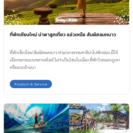
ที่พักเชียงใหม่ น่าพาลูกเที่ยว แอ่วเหนือ สัมผัสลมหนาว
ที่พักเชียงใหม่ สัมผัสลมหนาว ท่ามกลางธรรมชาติน่าไปพักผ่อน มีให้
เลือกหลายแบบหลายสไตล์ ไม่ว่าเป็นโซนในเมือง ที่พักวิวหมอกภูเขา
หรือแบบล้านนา
Product & Service