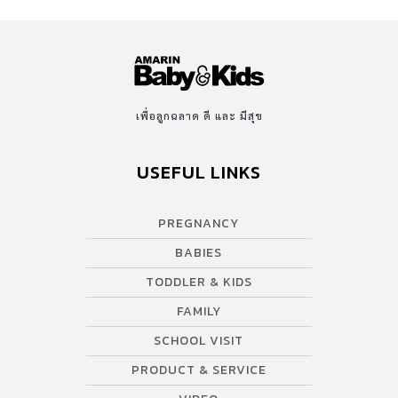
เพื่อลูกฉลาด ดี และ มีสุข
USEFUL LINKS
PREGNANCY
BABIES
TODDLER & KIDS
FAMILY
SCHOOL VISIT
PRODUCT & SERVICE