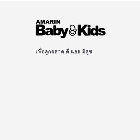
เพื่อลูกฉลาด ดี และ มีสุข