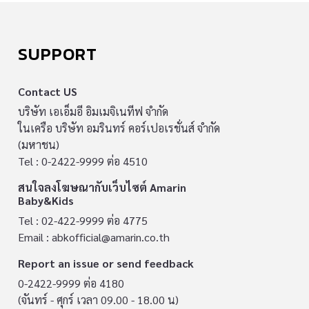
SUPPORT
Contact US
บริษัท เอเอ็มอี อิมเมจิเนทีฟ จำกัด
ในเครือ บริษัท อมรินทร์ คอร์เปอเรชั่นส์ จำกัด
(มหาชน)
Tel : 0-2422-9999 ต่อ 4510
สนใจลงโฆษณากับเว็บไซต์ Amarin
Baby&Kids
Tel : 02-422-9999 ต่อ 4775
Email :
abkofficial@amarin.co.th
Report an issue or send feedback
0-2422-9999 ต่อ 4180
(จันทร์ - ศุกร์ เวลา 09.00 - 18.00 น)