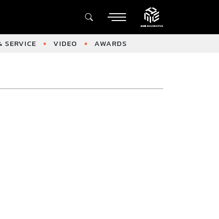
 SERVICE
VIDEO
AWARDS