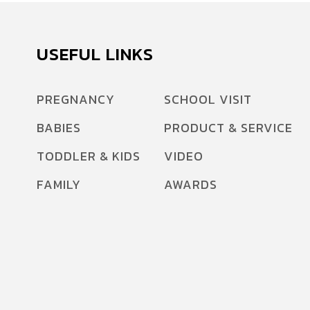
USEFUL LINKS
PREGNANCY
SCHOOL VISIT
BABIES
PRODUCT & SERVICE
TODDLER & KIDS
VIDEO
FAMILY
AWARDS