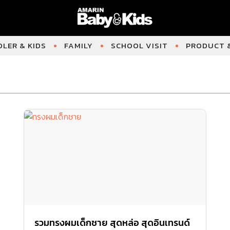
LER & KIDS
FAMILY
SCHOOL VISIT
PRODUCT &
รวมทรงผมเด็กชาย สุดหล่อ สุดอินเทรนด์