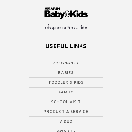
เพื่อลูกฉลาด ดี และ มีสุข
USEFUL LINKS
PREGNANCY
BABIES
TODDLER & KIDS
FAMILY
SCHOOL VISIT
PRODUCT & SERVICE
VIDEO
AWARDS