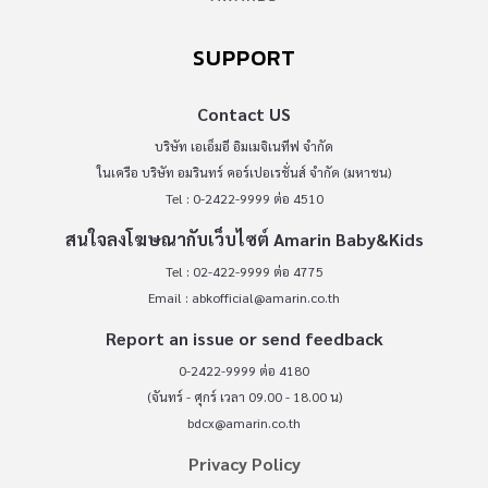
SUPPORT
Contact US
บริษัท เอเอ็มอี อิมเมจิเนทีฟ จำกัด
ในเครือ บริษัท อมรินทร์ คอร์เปอเรชั่นส์ จำกัด (มหาชน)
Tel : 0-2422-9999 ต่อ 4510
สนใจลงโฆษณากับเว็บไซต์ Amarin Baby&Kids
Tel : 02-422-9999 ต่อ 4775
Email :
abkofficial@amarin.co.th
Report an issue or send feedback
0-2422-9999 ต่อ 4180
(จันทร์ - ศุกร์ เวลา 09.00 - 18.00 น)
bdcx@amarin.co.th
Privacy Policy