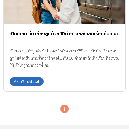
เปิดเทอม นี้มาส่องลูกด้วย 10คำถามหลังเลิกเรียนกันเถอะ
เปิดเทอม แล้วลูกต้องไปเจออะไรบ้าง อยากรู้ชีวิตภายในโรงเรียนของ
ลูก ไม่ต้องยืนเกาะรั้วส่องอีกต่อไป กับ 10 คำถามหลังเลิกเรียนที่จะช่วย
ให้เข้าใจลูกมากกว่าที่เคย
ห้องเรียนพ่อแม่
1