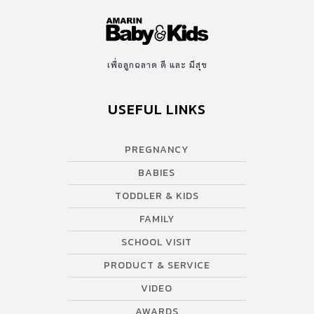
เพื่อลูกฉลาด ดี และ มีสุข
USEFUL LINKS
PREGNANCY
BABIES
TODDLER & KIDS
FAMILY
SCHOOL VISIT
PRODUCT & SERVICE
VIDEO
AWARDS