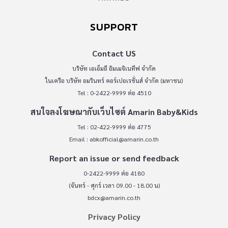
SUPPORT
Contact US
บริษัท เอเอ็มอี อิมเมจิเนทีฟ จำกัด
ในเครือ บริษัท อมรินทร์ คอร์เปอเรชั่นส์ จำกัด (มหาชน)
Tel : 0-2422-9999 ต่อ 4510
สนใจลงโฆษณากับเว็บไซต์ Amarin Baby&Kids
Tel : 02-422-9999 ต่อ 4775
Email :
abkofficial@amarin.co.th
Report an issue or send feedback
0-2422-9999 ต่อ 4180
(จันทร์ - ศุกร์ เวลา 09.00 - 18.00 น)
bdcx@amarin.co.th
Privacy Policy