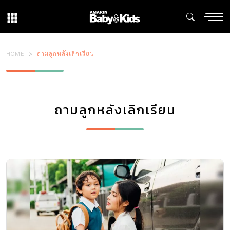
HOME
ถามลูกหลังเลิกเรียน
ถามลูกหลังเลิกเรียน