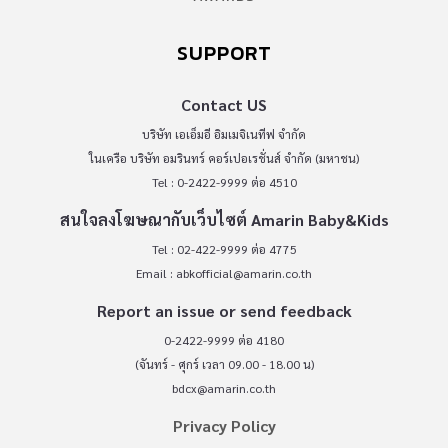
SUPPORT
Contact US
บริษัท เอเอ็มอี อิมเมจิเนทีฟ จำกัด
ในเครือ บริษัท อมรินทร์ คอร์เปอเรชั่นส์ จำกัด (มหาชน)
Tel : 0-2422-9999 ต่อ 4510
สนใจลงโฆษณากับเว็บไซต์ Amarin Baby&Kids
Tel : 02-422-9999 ต่อ 4775
Email :
abkofficial@amarin.co.th
Report an issue or send feedback
0-2422-9999 ต่อ 4180
(จันทร์ - ศุกร์ เวลา 09.00 - 18.00 น)
bdcx@amarin.co.th
Privacy Policy