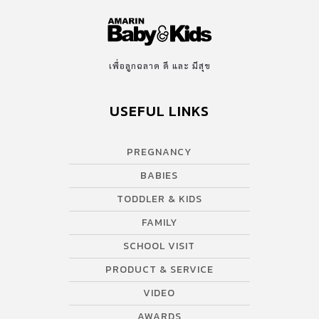
เพื่อลูกฉลาด ดี และ มีสุข
USEFUL LINKS
PREGNANCY
BABIES
TODDLER & KIDS
FAMILY
SCHOOL VISIT
PRODUCT & SERVICE
VIDEO
AWARDS