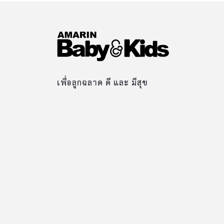
เพื่อลูกฉลาด ดี และ มีสุข