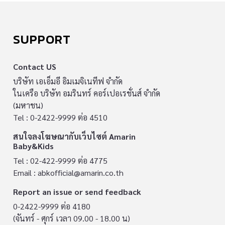
SUPPORT
Contact US
บริษัท เอเอ็มอี อิมเมจิเนทีฟ จำกัด
ในเครือ บริษัท อมรินทร์ คอร์เปอเรชั่นส์ จำกัด
(มหาชน)
Tel : 0-2422-9999 ต่อ 4510
สนใจลงโฆษณากับเว็บไซต์ Amarin
Baby&Kids
Tel : 02-422-9999 ต่อ 4775
Email :
abkofficial@amarin.co.th
Report an issue or send feedback
0-2422-9999 ต่อ 4180
(จันทร์ - ศุกร์ เวลา 09.00 - 18.00 น)