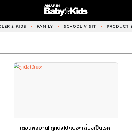
LER & KIDS
FAMILY
SCHOOL VISIT
PRODUCT &
เตือนพ่อบ้าน! ดูหนังโป๊ะเยอะ เสี่ยงเป็นโรค