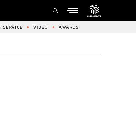
 SERVICE
VIDEO
AWARDS