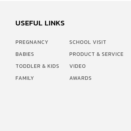
USEFUL LINKS
PREGNANCY
SCHOOL VISIT
BABIES
PRODUCT & SERVICE
TODDLER & KIDS
VIDEO
FAMILY
AWARDS