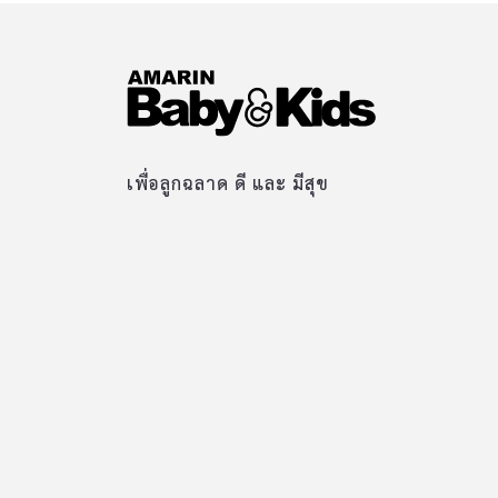
เพื่อลูกฉลาด ดี และ มีสุข