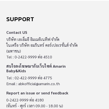
SUPPORT
Contact US
บริษัท เอเอ็มอี อิมเมจิเนทีฟ จำกัด
ในเครือ บริษัท อมรินทร์ คอร์เปอเรชั่นส์ จำกัด
(มหาชน)
Tel : 0-2422-9999 ต่อ 4510
สนใจลงโฆษณากับเว็บไซต์ Amarin
Baby&Kids
Tel : 02-422-9999 ต่อ 4775
Email :
abkofficial@amarin.co.th
Report an issue or send feedback
0-2422-9999 ต่อ 4180
(จันทร์ - ศุกร์ เวลา 09.00 - 18.00 น)