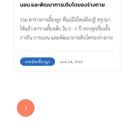
นอน และพัฒนาการเติบโตของร่างกาย
รวม ตารางการเลี้ยงลูก ที่แม่มือใหม่ต้องรู้! สรุปมา
ให้แล้ว ตารางเลี้ยงเด็ก วัย 0 - 5 ปี ครบทุกเรื่องทั้ง
การกิน การนอน และพัฒนาการเติบโตของร่างกาย
เซฟเก็บไว้ดูเลย
เทคนิคเลี้ยงลูก
June 24, 2020
1