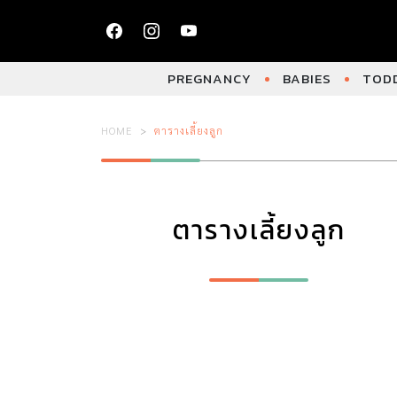
PREGNANCY
BABIES
TODD
HOME
ตารางเลี้ยงลูก
ตารางเลี้ยงลูก