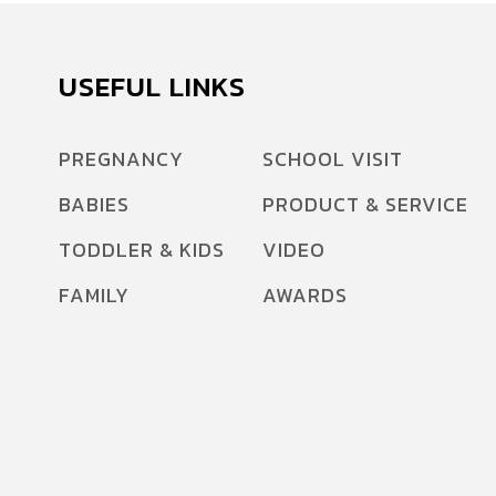
USEFUL LINKS
PREGNANCY
SCHOOL VISIT
BABIES
PRODUCT & SERVICE
TODDLER & KIDS
VIDEO
FAMILY
AWARDS