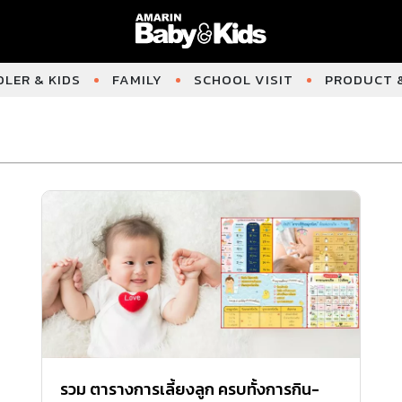
LER & KIDS
FAMILY
SCHOOL VISIT
PRODUCT &
รวม ตารางการเลี้ยงลูก ครบทั้งการกิน-