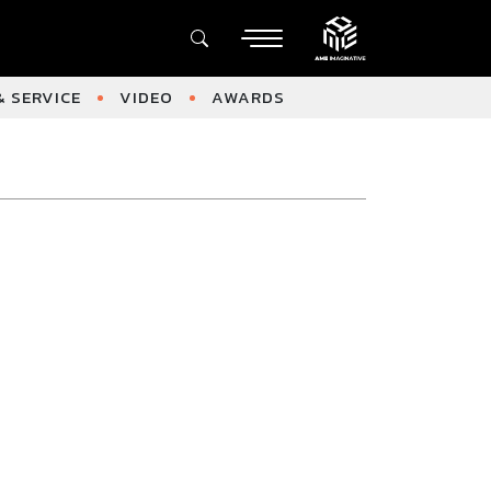
 SERVICE
VIDEO
AWARDS