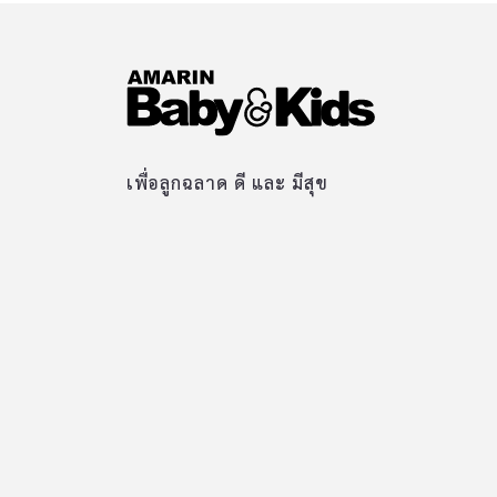
เพื่อลูกฉลาด ดี และ มีสุข