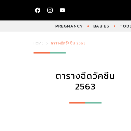
PREGNANCY
BABIES
TODD
HOME
ตารางฉีดวัคซีน 2563
ตารางฉีดวัคซีน
2563