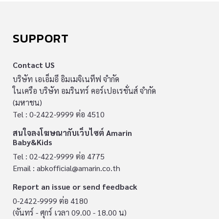
SUPPORT
Contact US
บริษัท เอเอ็มอี อิมเมจิเนทีฟ จำกัด
ในเครือ บริษัท อมรินทร์ คอร์เปอเรชั่นส์ จำกัด
(มหาชน)
Tel : 0-2422-9999 ต่อ 4510
สนใจลงโฆษณากับเว็บไซต์ Amarin
Baby&Kids
Tel : 02-422-9999 ต่อ 4775
Email :
abkofficial@amarin.co.th
Report an issue or send feedback
0-2422-9999 ต่อ 4180
(จันทร์ - ศุกร์ เวลา 09.00 - 18.00 น)