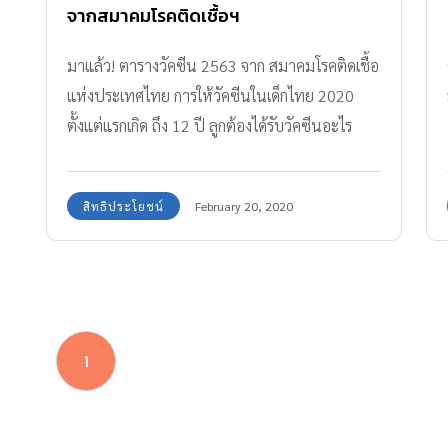
จากสมาคมโรคติดเชื้อฯ
มาแล้ว! ตารางวัคซีน 2563 จาก สมาคมโรคติดเชื้อ
แห่งประเทศไทย การให้วัคซีนในเด็กไทย 2020
ตั้งแต่แรกเกิด ถึง 12 ปี ลูกต้องได้รับวัคซีนอะไร
ตอนอายุเท่าไหร่บ้าง พ่อแม่เช็กเลย!
สิทธิประโยชน์
February 20, 2020
1