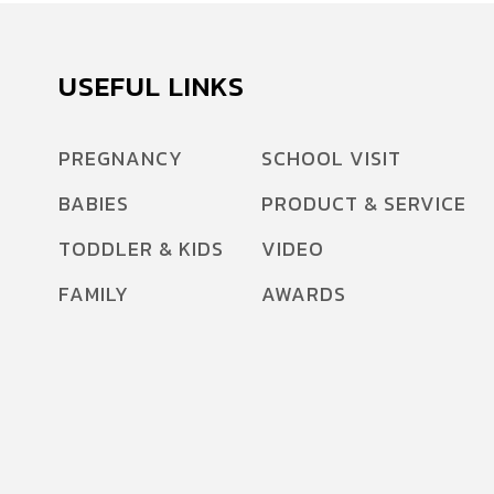
USEFUL LINKS
PREGNANCY
SCHOOL VISIT
BABIES
PRODUCT & SERVICE
TODDLER & KIDS
VIDEO
FAMILY
AWARDS