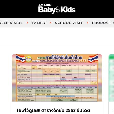
LER & KIDS
FAMILY
SCHOOL VISIT
PRODUCT &
เซฟไว้ดูเลย! ตารางวัคซีน 2563 อัปเดต