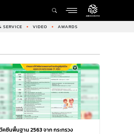
 SERVICE
VIDEO
AWARDS
วัคซีนพื้นฐาน 2563 จาก กระทรวง