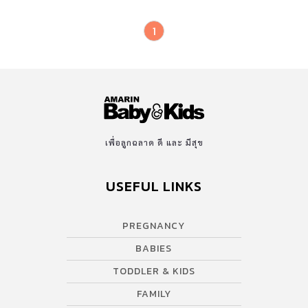
1
เพื่อลูกฉลาด ดี และ มีสุข
USEFUL LINKS
PREGNANCY
BABIES
TODDLER & KIDS
FAMILY