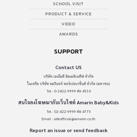
SCHOOL VISIT
PRODUCT & SERVICE
VIDEO
AWARDS
SUPPORT
Contact US
บริษัท เอเอ็มอี อิมเมจิเนทีฟ จำกัด
ในเครือ บริษัท อมรินทร์ คอร์เปอเรชั่นส์ จำกัด (มหาชน)
Tel : 0-2422-9999 ต่อ 4510
สนใจลงโฆษณากับเว็บไซต์ Amarin Baby&Kids
Tel : 02-422-9999 ต่อ 4775
Email :
abkofficial@amarin.co.th
Report an issue or send feedback