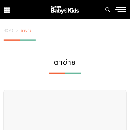
HOME
ตาข่าย
ตาข่าย