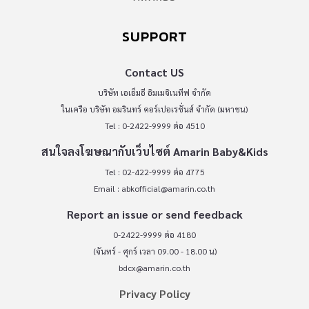
SUPPORT
Contact US
บริษัท เอเอ็มอี อิมเมจิเนทีฟ จำกัด
ในเครือ บริษัท อมรินทร์ คอร์เปอเรชั่นส์ จำกัด (มหาชน)
Tel : 0-2422-9999 ต่อ 4510
สนใจลงโฆษณากับเว็บไซต์ Amarin Baby&Kids
Tel : 02-422-9999 ต่อ 4775
Email :
abkofficial@amarin.co.th
Report an issue or send feedback
0-2422-9999 ต่อ 4180
(จันทร์ - ศุกร์ เวลา 09.00 - 18.00 น)
bdcx@amarin.co.th
Privacy Policy