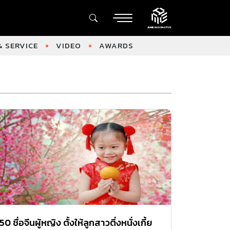
 SERVICE
VIDEO
AWARDS
50 ชื่อจีนผู้หญิง ตั้งให้ลูกสาวตึ่งหนั่งเกี้ย