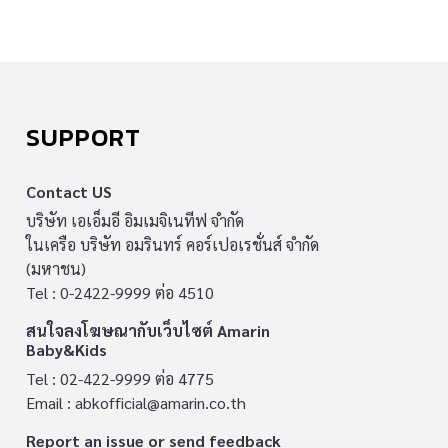
SUPPORT
Contact US
บริษัท เอเอ็มอี อิมเมจิเนทีฟ จำกัด
ในเครือ บริษัท อมรินทร์ คอร์เปอเรชั่นส์ จำกัด
(มหาชน)
Tel : 0-2422-9999 ต่อ 4510
สนใจลงโฆษณากับเว็บไซต์ Amarin
Baby&Kids
Tel : 02-422-9999 ต่อ 4775
Email :
abkofficial@amarin.co.th
Report an issue or send feedback