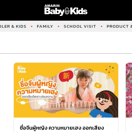
LER & KIDS
FAMILY
SCHOOL VISIT
PRODUCT &
ชื่อจีนผู้หญิง ความหมายเฮง ออกเสียง