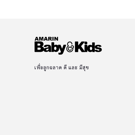
เพื่อลูกฉลาด ดี และ มีสุข