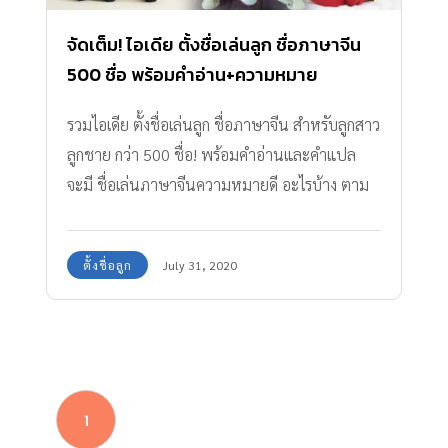
จัดเต็ม! ไอเดีย ตั้งชื่อเล่นลูก ชื่อภาษาจีน
500 ชื่อ พร้อมคำอ่าน+ความหมาย
รวมไอเดีย ตั้งชื่อเล่นลูก ชื่อภาษาจีน สำหรับลูกสาว
ลูกชาย กว่า 500 ชื่อ! พร้อมคำอ่านและคำแปล
จะมี ชื่อเล่นภาษาจีนความหมายดี อะไรบ้าง ตาม
มาดูกันเลย
ตั้งชื่อลูก
July 31, 2020
1