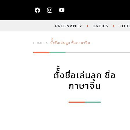
PREGNANCY
BABIES
TODD
HOME
ตั้ั้งชื่อเล่นลูก ชื่อภาษาจีน
ตั้ั้งชื่อเล่นลูก ชื่อ
ภาษาจีน