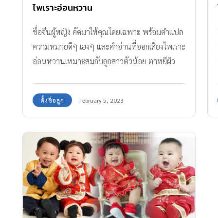
ไพเราะอ่อนหวาน
ชื่อจีนผู้หญิง คัดมาให้คุณโดยเฉพาะ พร้อมคำแปล
ความหมายดีๆ เฮงๆ และคำอ่านที่ออกเสียงไพเราะ
อ่อนหวานเหมาะสมกับลูกสาวตัวน้อย ตาหยีผิว
ขาวน่ารักสุดๆ
ตั้งชื่อลูก
February 5, 2023