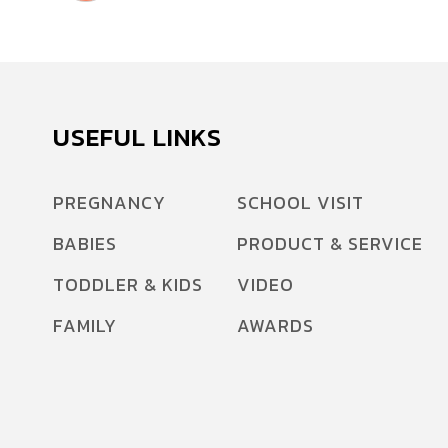
USEFUL LINKS
PREGNANCY
SCHOOL VISIT
BABIES
PRODUCT & SERVICE
TODDLER & KIDS
VIDEO
FAMILY
AWARDS