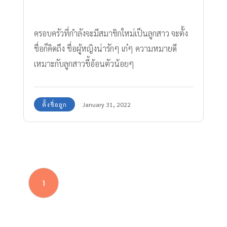
ครอบครัวที่กำลังจะมีสมาชิกใหม่เป็นลูกสาว จะตั้ง
ชื่อก็คิดถึง ชื่อผู้หญิงน่ารักๆ เก๋ๆ ความหมายดี
เหมาะกับลูกสาวขี้อ้อนตัวน้อยๆ
ตั้งชื่อลูก
January 31, 2022
1