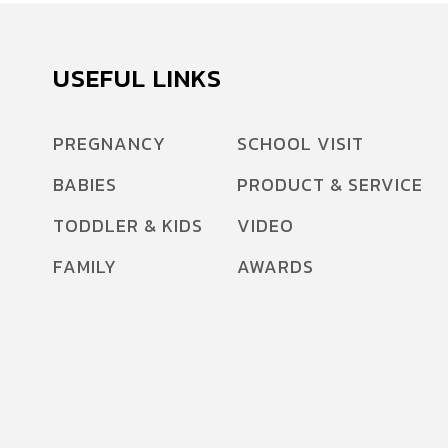
USEFUL LINKS
PREGNANCY
SCHOOL VISIT
BABIES
PRODUCT & SERVICE
TODDLER & KIDS
VIDEO
FAMILY
AWARDS