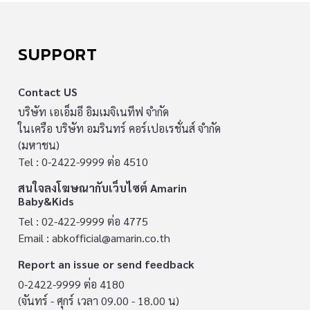
SUPPORT
Contact US
บริษัท เอเอ็มอี อิมเมจิเนทีฟ จำกัด
ในเครือ บริษัท อมรินทร์ คอร์เปอเรชั่นส์ จำกัด
(มหาชน)
Tel : 0-2422-9999 ต่อ 4510
สนใจลงโฆษณากับเว็บไซต์ Amarin
Baby&Kids
Tel : 02-422-9999 ต่อ 4775
Email :
abkofficial@amarin.co.th
Report an issue or send feedback
0-2422-9999 ต่อ 4180
(จันทร์ - ศุกร์ เวลา 09.00 - 18.00 น)