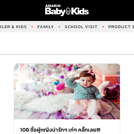
LER & KIDS
FAMILY
SCHOOL VISIT
PRODUCT &
108 ชื่อผู้หญิงน่ารักๆ เก๋ๆ คลิ๊กเลย!!!