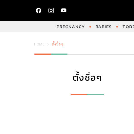
PREGNANCY
BABIES
TODD
HOME
ตั้งชื่อๆ
ตั้งชื่อๆ