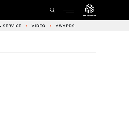
 SERVICE
VIDEO
AWARDS