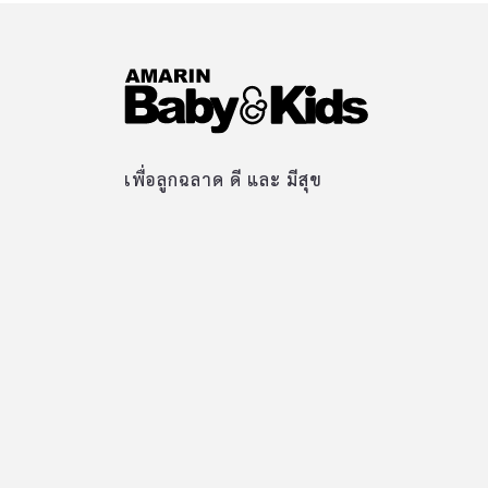
เพื่อลูกฉลาด ดี และ มีสุข