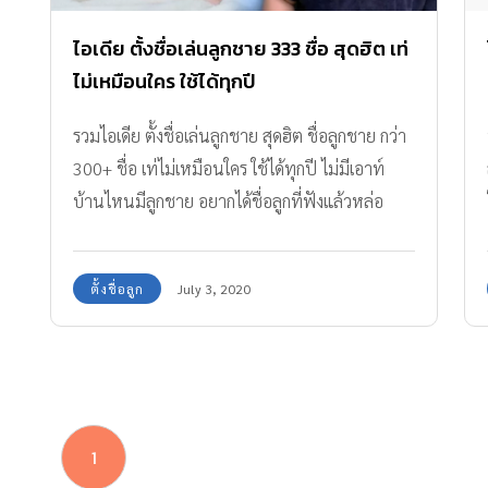
ไอเดีย ตั้งชื่อเล่นลูกชาย 333 ชื่อ สุดฮิต เท่
ไม่เหมือนใคร ใช้ได้ทุกปี
รวมไอเดีย ตั้งชื่อเล่นลูกชาย สุดฮิต ชื่อลูกชาย กว่า
300+ ชื่อ เท่ไม่เหมือนใคร ใช้ได้ทุกปี ไม่มีเอาท์
บ้านไหนมีลูกชาย อยากได้ชื่อลูกที่ฟังแล้วหล่อ
ต้องห้ามพลาด!
ตั้งชื่อลูก
July 3, 2020
1