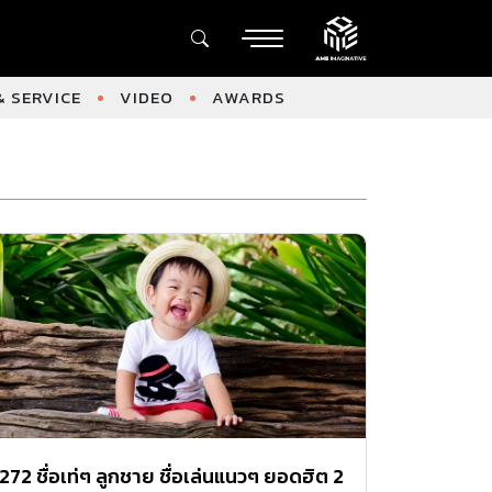
 SERVICE
VIDEO
AWARDS
272 ชื่อเท่ๆ ลูกชาย ชื่อเล่นแนวๆ ยอดฮิต 2