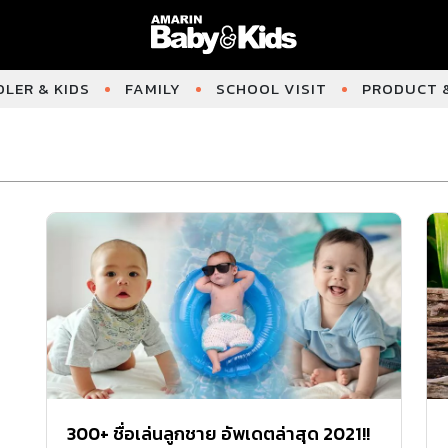
LER & KIDS
FAMILY
SCHOOL VISIT
PRODUCT &
300+ ชื่อเล่นลูกชาย อัพเดตล่าสุด 2021!!