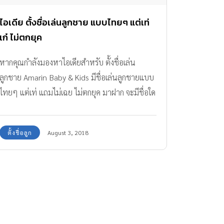
ไอเดีย ตั้งชื่อเล่นลูกชาย แบบไทยๆ แต่เท่
เก๋ ไม่ตกยุค
หากคุณกำลังมองหาไอเดียสำหรับ ตั้งชื่อเล่น
ลูกชาย Amarin Baby & Kids มีชื่อเล่นลูกชายแบบ
ไทยๆ แต่เท่ แถมไม่เฉย ไม่ตกยุค มาฝาก จะมีชื่อใด
บ้าง ตามมาดูกันเลย
ตั้งชื่อลูก
August 3, 2018