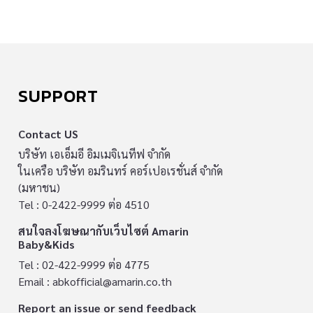
SUPPORT
Contact US
บริษัท เอเอ็มอี อิมเมจิเนทีฟ จำกัด
ในเครือ บริษัท อมรินทร์ คอร์เปอเรชั่นส์ จำกัด
(มหาชน)
Tel : 0-2422-9999 ต่อ 4510
สนใจลงโฆษณากับเว็บไซต์ Amarin
Baby&Kids
Tel : 02-422-9999 ต่อ 4775
Email :
abkofficial@amarin.co.th
Report an issue or send feedback