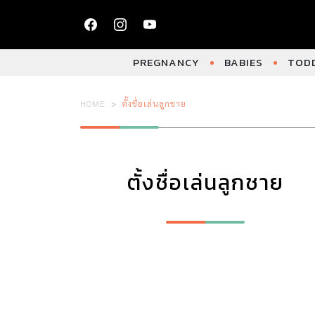
PREGNANCY
BABIES
TODD
HOME
ตั้งชื่อเล่นลูกชาย
ตั้งชื่อเล่นลูกชาย