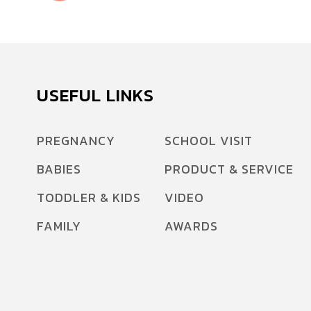
USEFUL LINKS
PREGNANCY
SCHOOL VISIT
BABIES
PRODUCT & SERVICE
TODDLER & KIDS
VIDEO
FAMILY
AWARDS