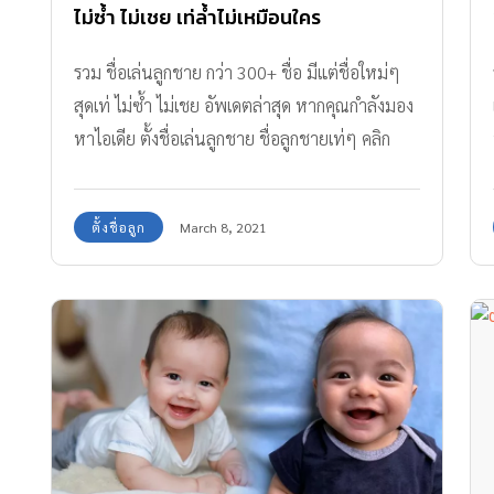
ไม่ซ้ำ ไม่เชย เท่ล้ำไม่เหมือนใคร
รวม ชื่อเล่นลูกชาย กว่า 300+ ชื่อ มีแต่ชื่อใหม่ๆ
สุดเท่ ไม่ซ้ำ ไม่เชย อัพเดตล่าสุด หากคุณกำลังมอง
หาไอเดีย ตั้งชื่อเล่นลูกชาย ชื่อลูกชายเท่ๆ คลิก
เลย!!
ตั้งชื่อลูก
March 8, 2021