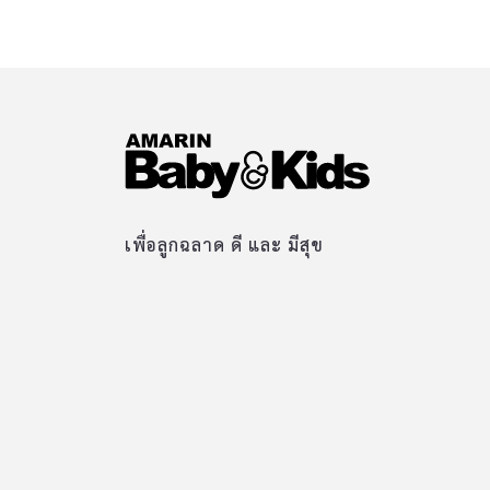
เพื่อลูกฉลาด ดี และ มีสุข