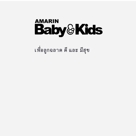
เพื่อลูกฉลาด ดี และ มีสุข