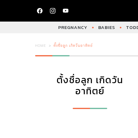
PREGNANCY
BABIES
TODD
HOME
ตั้งชื่อลูก เกิดวันอาทิตย์
ตั้งชื่อลูก เกิดวัน
อาทิตย์