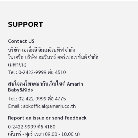
SUPPORT
Contact US
บริษัท เอเอ็มอี อิมเมจิเนทีฟ จำกัด
ในเครือ บริษัท อมรินทร์ คอร์เปอเรชั่นส์ จำกัด
(มหาชน)
Tel : 0-2422-9999 ต่อ 4510
สนใจลงโฆษณากับเว็บไซต์ Amarin
Baby&Kids
Tel : 02-422-9999 ต่อ 4775
Email :
abkofficial@amarin.co.th
Report an issue or send feedback
0-2422-9999 ต่อ 4180
(จันทร์ - ศุกร์ เวลา 09.00 - 18.00 น)