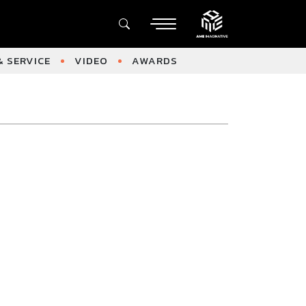
 SERVICE
VIDEO
AWARDS