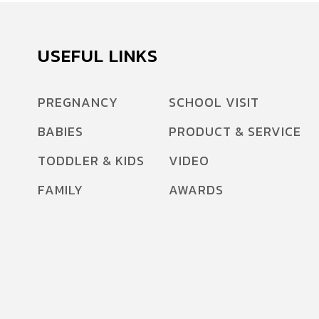
USEFUL LINKS
PREGNANCY
SCHOOL VISIT
BABIES
PRODUCT & SERVICE
TODDLER & KIDS
VIDEO
FAMILY
AWARDS