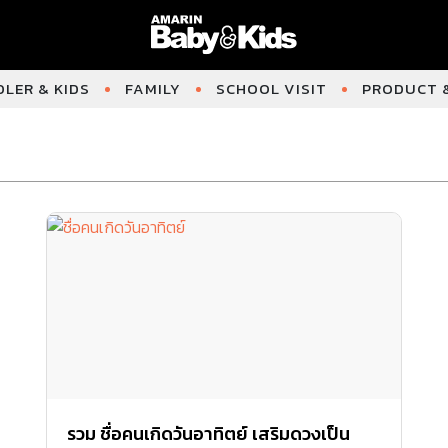
LER & KIDS
FAMILY
SCHOOL VISIT
PRODUCT &
รวม ชื่อคนเกิดวันอาทิตย์ เสริมดวงเป็น