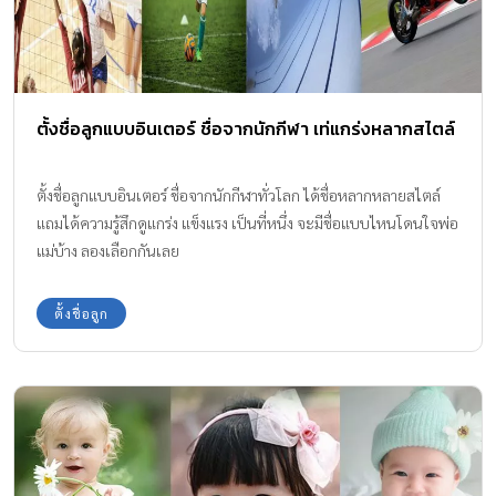
ตั้งชื่อลูกแบบอินเตอร์ ชื่อจากนักกีฬา เท่แกร่งหลากสไตล์
ตั้งชื่อลูกแบบอินเตอร์ ชื่อจากนักกีฬาทั่วโลก ได้ชื่อหลากหลายสไตล์
แถมได้ความรู้สึกดูแกร่ง แข็งแรง เป็นที่หนึ่ง จะมีชื่อแบบไหนโดนใจพ่อ
แม่บ้าง ลองเลือกกันเลย
ตั้งชื่อลูก