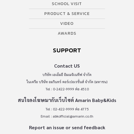
SCHOOL VISIT
PRODUCT & SERVICE
VIDEO
AWARDS
SUPPORT
Contact US
บริษัท เอเอ็มอี อิมเมจิเนทีฟ จำกัด
ในเครือ บริษัท อมรินทร์ คอร์เปอเรชั่นส์ จำกัด (มหาชน)
Tel : 0-2422-9999 ต่อ 4510
สนใจลงโฆษณากับเว็บไซต์ Amarin Baby&Kids
Tel : 02-422-9999 ต่อ 4775
Email :
abkofficial@amarin.co.th
Report an issue or send feedback