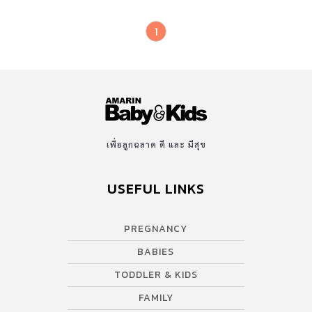
1
เพื่อลูกฉลาด ดี และ มีสุข
USEFUL LINKS
PREGNANCY
BABIES
TODDLER & KIDS
FAMILY