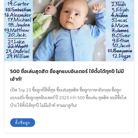
500 ชื่อเล่นสุดฮิต ชื่อลูกแบบอินเตอร์ ใช้ตั้งได้ทุกปี ไม่มี
เอ้าท์!
เปิด Top 20 ชื่อลูกที่ดีที่สุด ชื่อเล่นสุดฮิต ชื่อลูกภาษาอังกฤษ ชื่อลูก
แบบฝรั่ง ชื่อลูกสุดอินเตอร์ ปี 2020 กว่า 500 ชื่อเล่น สุดฮิต จะมีชื่อใด
บ้าง ใช้ตั้งได้ทุกปี ไม่มีเอ้าท์ ตามมาดูกัน!
ตั้งชื่อลูก