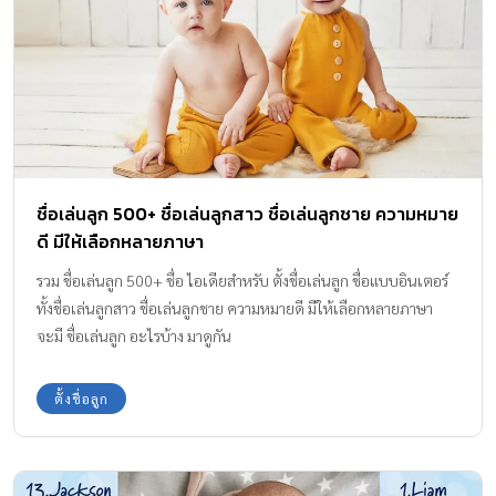
ชื่อเล่นลูก 500+ ชื่อเล่นลูกสาว ชื่อเล่นลูกชาย ความหมาย
ดี มีให้เลือกหลายภาษา
รวม ชื่อเล่นลูก 500+ ชื่อ ไอเดียสำหรับ ตั้งชื่อเล่นลูก ชื่อแบบอินเตอร์
ทั้งชื่อเล่นลูกสาว ชื่อเล่นลูกชาย ความหมายดี มีให้เลือกหลายภาษา
จะมี ชื่อเล่นลูก อะไรบ้าง มาดูกัน
ตั้งชื่อลูก