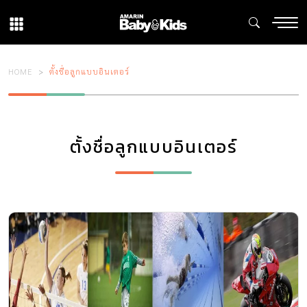
HOME
ตั้งชื่อลูกแบบอินเตอร์
ตั้งชื่อลูกแบบอินเตอร์