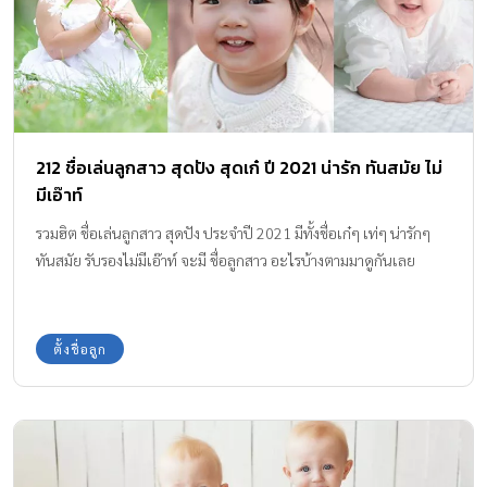
212 ชื่อเล่นลูกสาว สุดปัง สุดเก๋ ปี 2021 น่ารัก ทันสมัย ไม่
มีเอ๊าท์
รวมฮิต ชื่อเล่นลูกสาว สุดปัง ประจำปี 2021 มีทั้งชื่อเก๋ๆ เท่ๆ น่ารักๆ
ทันสมัย รับรองไม่มีเอ๊าท์ จะมี ชื่อลูกสาว อะไรบ้างตามมาดูกันเลย
ตั้งชื่อลูก