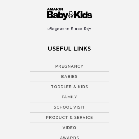
เพื่อลูกฉลาด ดี และ มีสุข
USEFUL LINKS
PREGNANCY
BABIES
TODDLER & KIDS
FAMILY
SCHOOL VISIT
PRODUCT & SERVICE
VIDEO
AWARDS