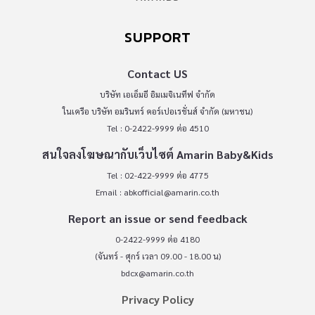
SUPPORT
Contact US
บริษัท เอเอ็มอี อิมเมจิเนทีฟ จำกัด
ในเครือ บริษัท อมรินทร์ คอร์เปอเรชั่นส์ จำกัด (มหาชน)
Tel : 0-2422-9999 ต่อ 4510
สนใจลงโฆษณากับเว็บไซต์ Amarin Baby&Kids
Tel : 02-422-9999 ต่อ 4775
Email :
abkofficial@amarin.co.th
Report an issue or send feedback
0-2422-9999 ต่อ 4180
(จันทร์ - ศุกร์ เวลา 09.00 - 18.00 น)
bdcx@amarin.co.th
Privacy Policy