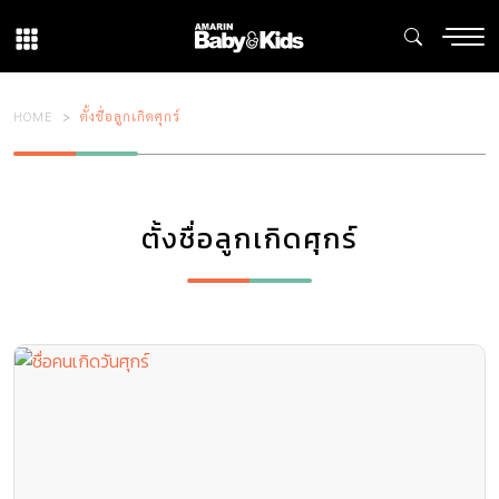
HOME
ตั้งชื่อลูกเกิดศุกร์
ตั้งชื่อลูกเกิดศุกร์