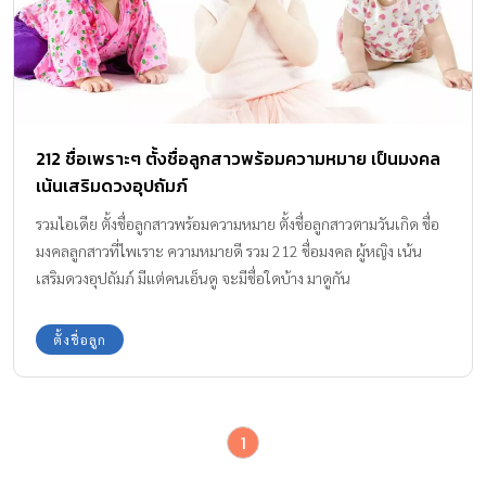
212 ชื่อเพราะๆ ตั้งชื่อลูกสาวพร้อมความหมาย เป็นมงคล
เน้นเสริมดวงอุปถัมภ์
รวมไอเดีย ตั้งชื่อลูกสาวพร้อมความหมาย ตั้งชื่อลูกสาวตามวันเกิด ชื่อ
มงคลลูกสาวที่ไพเราะ ความหมายดี รวม 212 ชื่อมงคล ผู้หญิง เน้น
เสริมดวงอุปถัมภ์ มีแต่คนเอ็นดู จะมีชื่อใดบ้าง มาดูกัน
ตั้งชื่อลูก
1