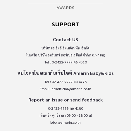
AWARDS
SUPPORT
Contact US
บริษัท เอเอ็มอี อิมเมจิเนทีฟ จำกัด
ในเครือ บริษัท อมรินทร์ คอร์เปอเรชั่นส์ จำกัด (มหาชน)
Tel : 0-2422-9999 ต่อ 4510
สนใจลงโฆษณากับเว็บไซต์ Amarin Baby&Kids
Tel : 02-422-9999 ต่อ 4775
Email :
abkofficial@amarin.co.th
Report an issue or send feedback
0-2422-9999 ต่อ 4180
(จันทร์ - ศุกร์ เวลา 09.00 - 18.00 น)
bdcx@amarin.co.th