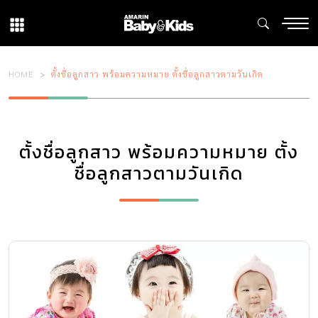
HOME
ตั้งชื่อลูกสาว พร้อมความหมาย ตั้งชื่อลูกสาวตามวันเกิด
ตั้งชื่อลูกสาว พร้อมความหมาย ตั้ง
ชื่อลูกสาวตามวันเกิด