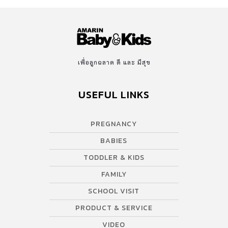
เพื่อลูกฉลาด ดี และ มีสุข
USEFUL LINKS
PREGNANCY
BABIES
TODDLER & KIDS
FAMILY
SCHOOL VISIT
PRODUCT & SERVICE
VIDEO