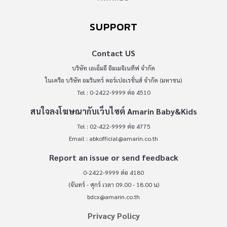
SUPPORT
Contact US
บริษัท เอเอ็มอี อิมเมจิเนทีฟ จำกัด
ในเครือ บริษัท อมรินทร์ คอร์เปอเรชั่นส์ จำกัด (มหาชน)
Tel : 0-2422-9999 ต่อ 4510
สนใจลงโฆษณากับเว็บไซต์ Amarin Baby&Kids
Tel : 02-422-9999 ต่อ 4775
Email :
abkofficial@amarin.co.th
Report an issue or send feedback
0-2422-9999 ต่อ 4180
(จันทร์ - ศุกร์ เวลา 09.00 - 18.00 น)
bdcx@amarin.co.th
Privacy Policy