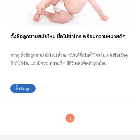
ตั้งชื่อลูกชายสมัยใหม่ ชื่อไม่ซ้ำใคร พร้อมความหมายดีๆ
ฮาวทู ตั้งชื่อลูกชายสมัยใหม่ ตั้งอย่างไรให้ชื่อไม่ซ้ำใคร ไม่เชย ฟังแล้วดู
ดี จำได้ง่าย แถมมีความหมายดี ๆ มีสิริมงคลติดตัวลูกน้อย
ตั้งชื่อลูก
1