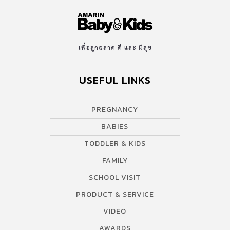
เพื่อลูกฉลาด ดี และ มีสุข
USEFUL LINKS
PREGNANCY
BABIES
TODDLER & KIDS
FAMILY
SCHOOL VISIT
PRODUCT & SERVICE
VIDEO
AWARDS