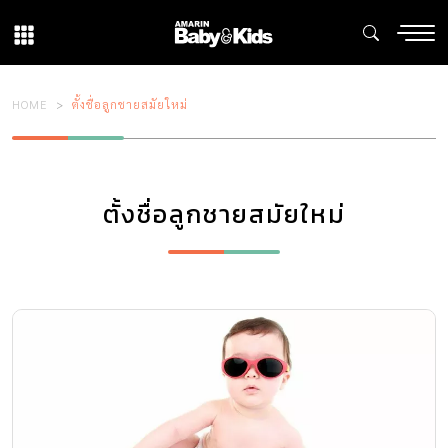
HOME
ตั้งชื่อลูกชายสมัยใหม่
ตั้งชื่อลูกชายสมัยใหม่