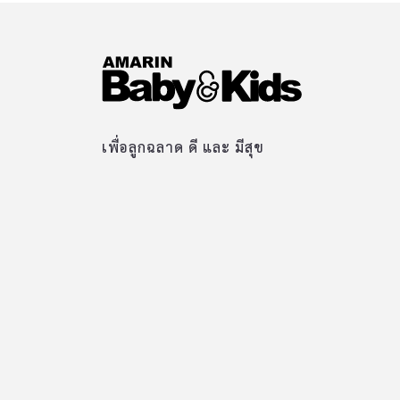
เพื่อลูกฉลาด ดี และ มีสุข