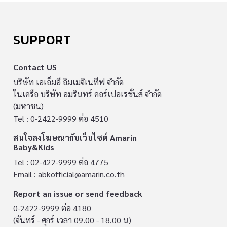
SUPPORT
Contact US
บริษัท เอเอ็มอี อิมเมจิเนทีฟ จำกัด
ในเครือ บริษัท อมรินทร์ คอร์เปอเรชั่นส์ จำกัด
(มหาชน)
Tel : 0-2422-9999 ต่อ 4510
สนใจลงโฆษณากับเว็บไซต์ Amarin
Baby&Kids
Tel : 02-422-9999 ต่อ 4775
Email :
abkofficial@amarin.co.th
Report an issue or send feedback
0-2422-9999 ต่อ 4180
(จันทร์ - ศุกร์ เวลา 09.00 - 18.00 น)