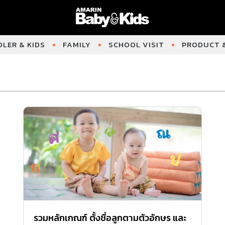
LER & KIDS
FAMILY
SCHOOL VISIT
PRODUCT &
รวมหลักเกณฑ์ ตั้งชื่อลูกตามตัวอักษร และ