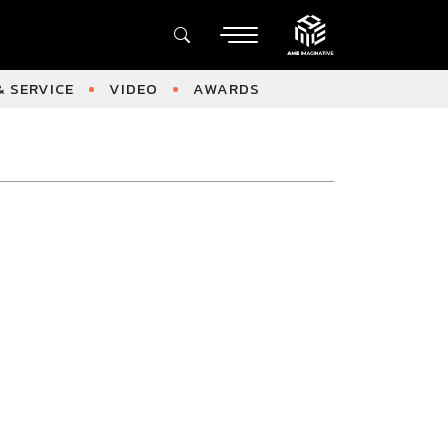
 SERVICE
VIDEO
AWARDS