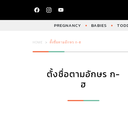
PREGNANCY
BABIES
TODD
HOME
ตั้งชื่อตามอักษร ก-ฮ
ตั้งชื่อตามอักษร ก-
ฮ