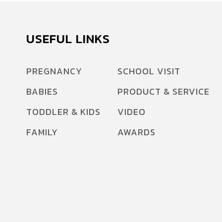
USEFUL LINKS
PREGNANCY
SCHOOL VISIT
BABIES
PRODUCT & SERVICE
TODDLER & KIDS
VIDEO
FAMILY
AWARDS