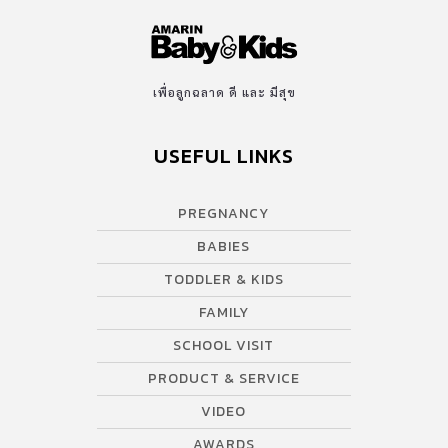
เพื่อลูกฉลาด ดี และ มีสุข
USEFUL LINKS
PREGNANCY
BABIES
TODDLER & KIDS
FAMILY
SCHOOL VISIT
PRODUCT & SERVICE
VIDEO
AWARDS