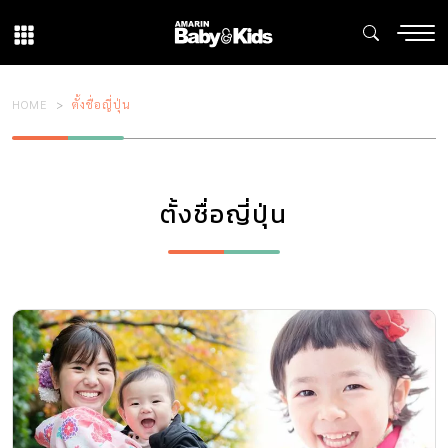
HOME
ตั้งชื่อญี่ปุ่น
ตั้งชื่อญี่ปุ่น