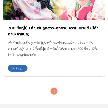
200 ชื่อญี่ปุ่น สำหรับลูกสาว-ลูกชาย ความหมายดี (มีคำ
อ่าน+คำแปล)
เด็กบ้านไหนเป็นลูกครึ่งญี่ปุ่น หรือคุณพ่อคุณแม่มีความชื่นชอบใน
ความเป็นญี่ปุ่น เรามี ชื่อญี่ปุ่น สำหรับตั้งให้ลูก มาฝาก 200 ชื่อ จะมีชื่อ
ใดบ้าง มาดูกันเลยค่ะ
ตั้งชื่อลูก
1