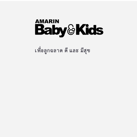
เพื่อลูกฉลาด ดี และ มีสุข