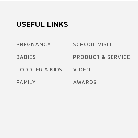
USEFUL LINKS
PREGNANCY
SCHOOL VISIT
BABIES
PRODUCT & SERVICE
TODDLER & KIDS
VIDEO
FAMILY
AWARDS