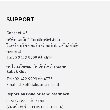
SUPPORT
Contact US
บริษัท เอเอ็มอี อิมเมจิเนทีฟ จำกัด
ในเครือ บริษัท อมรินทร์ คอร์เปอเรชั่นส์ จำกัด
(มหาชน)
Tel : 0-2422-9999 ต่อ 4510
สนใจลงโฆษณากับเว็บไซต์ Amarin
Baby&Kids
Tel : 02-422-9999 ต่อ 4775
Email :
abkofficial@amarin.co.th
Report an issue or send feedback
0-2422-9999 ต่อ 4180
(จันทร์ - ศุกร์ เวลา 09.00 - 18.00 น)