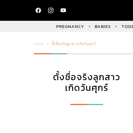
PREGNANCY
BABIES
TODD
HOME
ตั้งชื่อจริงลูกสาวเกิดวันศุกร์
ตั้งชื่อจริงลูกสาว
เกิดวันศุกร์