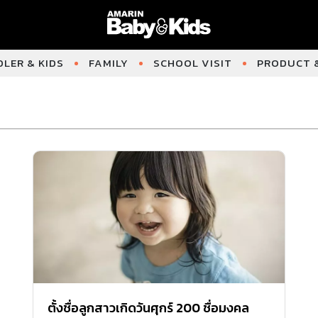
LER & KIDS
FAMILY
SCHOOL VISIT
PRODUCT &
ตั้งชื่อลูกสาวเกิดวันศุกร์ 200 ชื่อมงคล