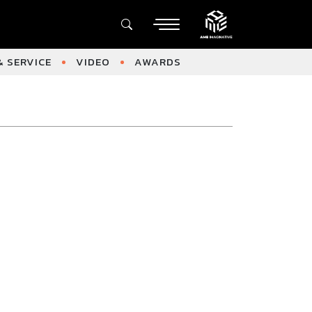
 SERVICE
VIDEO
AWARDS