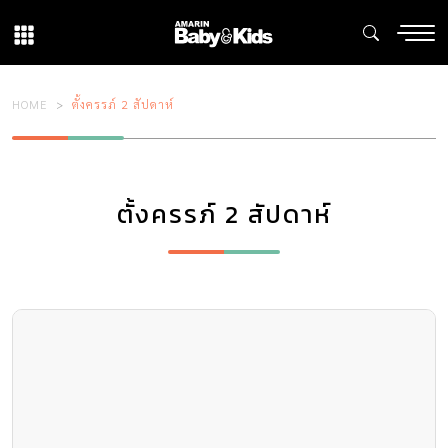
HOME
ตั้งครรภ์ 2 สัปดาห์
ตั้งครรภ์ 2 สัปดาห์