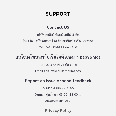
SUPPORT
Contact US
บริษัท เอเอ็มอี อิมเมจิเนทีฟ จำกัด
ในเครือ บริษัท อมรินทร์ คอร์เปอเรชั่นส์ จำกัด (มหาชน)
Tel : 0-2422-9999 ต่อ 4510
สนใจลงโฆษณากับเว็บไซต์ Amarin Baby&Kids
Tel : 02-422-9999 ต่อ 4775
Email :
abkofficial@amarin.co.th
Report an issue or send feedback
0-2422-9999 ต่อ 4180
(จันทร์ - ศุกร์ เวลา 09.00 - 18.00 น)
bdcx@amarin.co.th
Privacy Policy