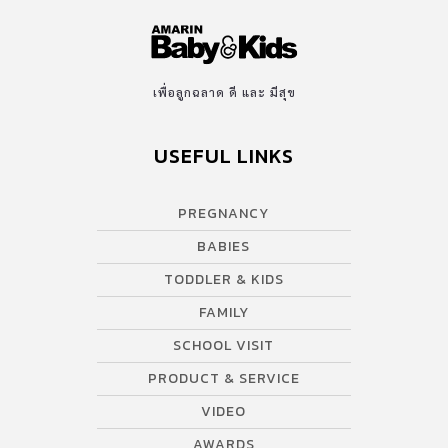
เพื่อลูกฉลาด ดี และ มีสุข
USEFUL LINKS
PREGNANCY
BABIES
TODDLER & KIDS
FAMILY
SCHOOL VISIT
PRODUCT & SERVICE
VIDEO
AWARDS