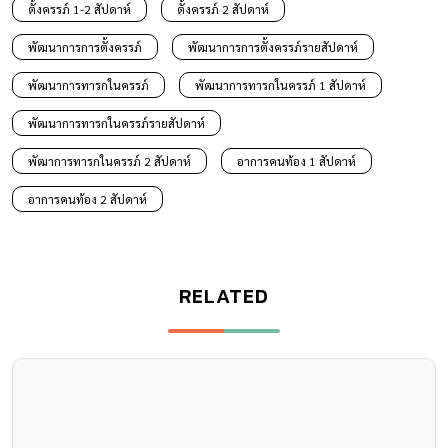
ตั้งครรภ์ 1-2 สัปดาห์
ตั้งครรภ์ 2 สัปดาห์
พัฒนาการการตั้งครรภ์
พัฒนาการการตั้งครรภ์รายสัปดาห์
พัฒนาการทารกในครรภ์
พัฒนาการทารกในครรภ์ 1 สัปดาห์
พัฒนาการทารกในครรภ์รายสัปดาห์
พัฒาการทารกในครรภ์ 2 สัปดาห์
อาการคนท้อง 1 สัปดาห์
อาการคนท้อง 2 สัปดาห์
RELATED