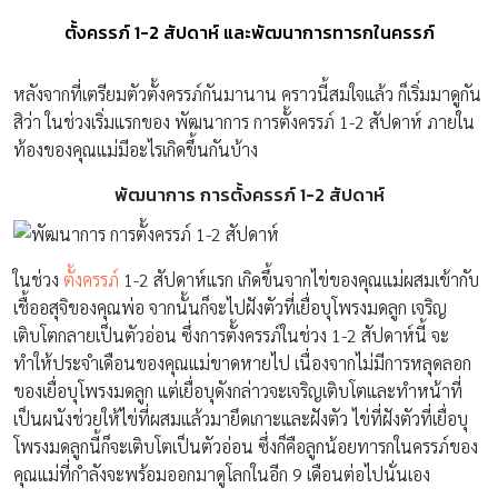
ตั้งครรภ์ 1-2 สัปดาห์ และพัฒนาการทารกในครรภ์
หลังจากที่เตรียมตัวตั้งครรภ์กันมานาน คราวนี้สมใจแล้ว ก็เริ่มมาดูกัน
สิว่า ในช่วงเริ่มแรกของ พัฒนาการ การตั้งครรภ์ 1-2 สัปดาห์ ภายใน
ท้องของคุณแม่มีอะไรเกิดขึ้นกันบ้าง
พัฒนาการ การตั้งครรภ์ 1-2 สัปดาห์
ในช่วง
ตั้งครรภ์
1-2 สัปดาห์แรก เกิดขึ้นจากไข่ของคุณแม่ผสมเข้ากับ
เชื้ออสุจิของคุณพ่อ จากนั้นก็จะไปฝังตัวที่เยื่อบุโพรงมดลูก เจริญ
เติบโตกลายเป็นตัวอ่อน ซึ่งการตั้งครรภ์ในช่วง 1-2 สัปดาห์นี้ จะ
ทำให้ประจำเดือนของคุณแม่ขาดหายไป เนื่องจากไม่มีการหลุดลอก
ของเยื่อบุโพรงมดลูก แต่เยื่อบุดังกล่าวจะเจริญเติบโตและทำหน้าที่
เป็นผนังช่วยให้ไข่ที่ผสมแล้วมายึดเกาะและฝังตัว ไข่ที่ฝังตัวที่เยื่อบุ
โพรงมดลูกนี้ก็จะเติบโตเป็นตัวอ่อน ซึ่งก็คือลูกน้อยทารกในครรภ์ของ
คุณแม่ที่กำลังจะพร้อมออกมาดูโลกในอีก 9 เดือนต่อไปนั่นเอง