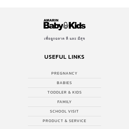
เพื่อลูกฉลาด ดี และ มีสุข
USEFUL LINKS
PREGNANCY
BABIES
TODDLER & KIDS
FAMILY
SCHOOL VISIT
PRODUCT & SERVICE