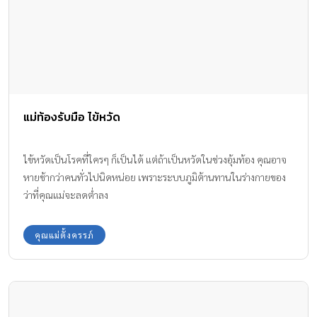
แม่ท้องรับมือ ไข้หวัด
ไข้หวัดเป็นโรคที่ใครๆ ก็เป็นได้ แต่ถ้าเป็นหวัดในช่วงอุ้มท้อง คุณอาจ
หายช้ากว่าคนทั่วไปนิดหน่อย เพราะระบบภูมิต้านทานในร่างกายของ
ว่าที่คุณแม่จะลดต่ำลง
คุณแม่ตั้งครรภ์