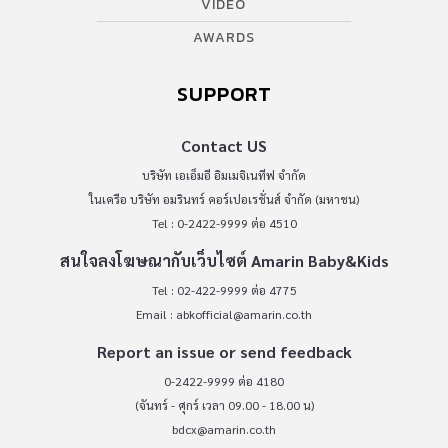
VIDEO
AWARDS
SUPPORT
Contact US
บริษัท เอเอ็มอี อิมเมจิเนทีฟ จำกัด
ในเครือ บริษัท อมรินทร์ คอร์เปอเรชั่นส์ จำกัด (มหาชน)
Tel : 0-2422-9999 ต่อ 4510
สนใจลงโฆษณากับเว็บไซต์ Amarin Baby&Kids
Tel : 02-422-9999 ต่อ 4775
Email :
abkofficial@amarin.co.th
Report an issue or send feedback
0-2422-9999 ต่อ 4180
(จันทร์ - ศุกร์ เวลา 09.00 - 18.00 น)
bdcx@amarin.co.th