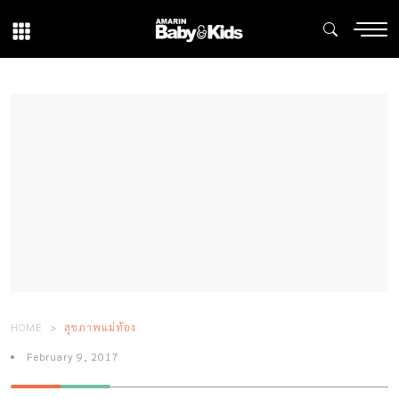
HOME
สุขภาพแม่ท้อง
February 9, 2017