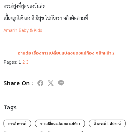
ครรภ์สูงที่สุดของวันค่ะ
เลี้ยงลูกให้ เก่ง ดี มีสุข ไปกับเรา คลิกติดตามที่
Amarin Baby & Kids
อ่านต่อ เรื่องการเปลี่ยนแปลงของแม่ท้อง คลิกหน้า 2
Pages:
1
2
3
Share On :
Tags
การตั้งครรภ์
การเปลี่ยนแปลงของแม่ท้อง
ตั้งครรภ์ 1 สัปดาห์