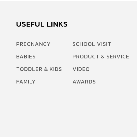
USEFUL LINKS
PREGNANCY
SCHOOL VISIT
BABIES
PRODUCT & SERVICE
TODDLER & KIDS
VIDEO
FAMILY
AWARDS