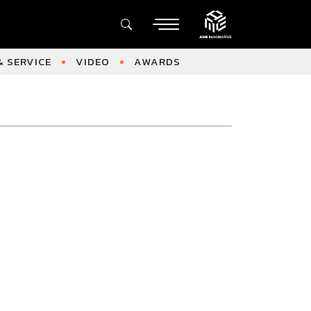
 SERVICE
VIDEO
AWARDS