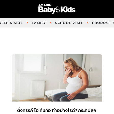
LER & KIDS
FAMILY
SCHOOL VISIT
PRODUCT &
ตั้งครรภ์ ไอ คันคอ ทำอย่างไรดี? กระทบลูก