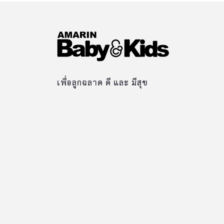
เพื่อลูกฉลาด ดี และ มีสุข