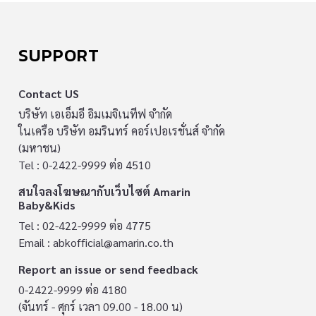
SUPPORT
Contact US
บริษัท เอเอ็มอี อิมเมจิเนทีฟ จำกัด
ในเครือ บริษัท อมรินทร์ คอร์เปอเรชั่นส์ จำกัด
(มหาชน)
Tel : 0-2422-9999 ต่อ 4510
สนใจลงโฆษณากับเว็บไซต์ Amarin
Baby&Kids
Tel : 02-422-9999 ต่อ 4775
Email :
abkofficial@amarin.co.th
Report an issue or send feedback
0-2422-9999 ต่อ 4180
(จันทร์ - ศุกร์ เวลา 09.00 - 18.00 น)