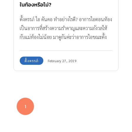
ในท้องหรือไม่?
ตั้งครรภ์ ไอ คันคอ ทำอย่างไรดี? อาการไอตอนท้อง
เป็นอาการที่สร้างความรำคาญและความกังวลให้
กับแม่ท้องไม่น้อย มาดูกันค่ะว่าอาการไอขณะตั้ง
ครรภ์เป็นเพราะสาเหตุอะไร
ตั้งครรภ์
February 27, 2019
1