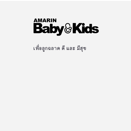
เพื่อลูกฉลาด ดี และ มีสุข