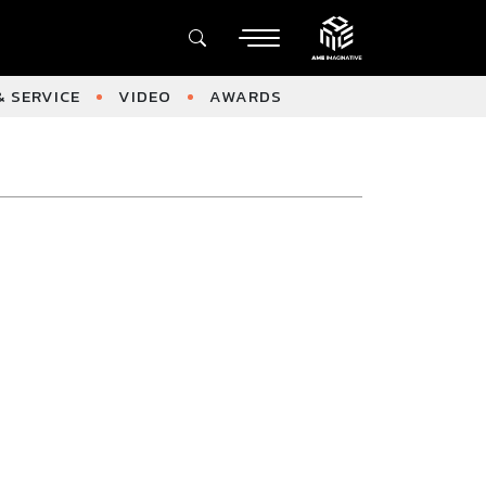
 SERVICE
VIDEO
AWARDS