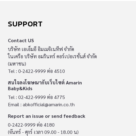
SUPPORT
Contact US
บริษัท เอเอ็มอี อิมเมจิเนทีฟ จำกัด
ในเครือ บริษัท อมรินทร์ คอร์เปอเรชั่นส์ จำกัด
(มหาชน)
Tel : 0-2422-9999 ต่อ 4510
สนใจลงโฆษณากับเว็บไซต์ Amarin
Baby&Kids
Tel : 02-422-9999 ต่อ 4775
Email :
abkofficial@amarin.co.th
Report an issue or send feedback
0-2422-9999 ต่อ 4180
(จันทร์ - ศุกร์ เวลา 09.00 - 18.00 น)