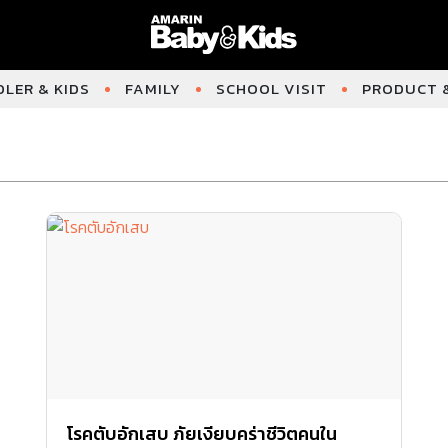
LER & KIDS
FAMILY
SCHOOL VISIT
PRODUCT &
โรคตับอักเสบ ภัยเงียบคร่าชีวิตคนใน