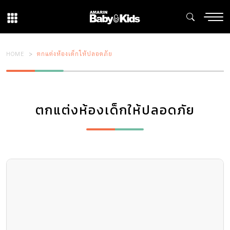
HOME
ตกแต่งห้องเด็กให้ปลอดภัย
ตกแต่งห้องเด็กให้ปลอดภัย