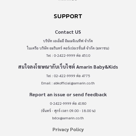
SUPPORT
Contact US
บริษัท เอเอ็มอี อิมเมจิเนทีฟ จำกัด
ในเครือ บริษัท อมรินทร์ คอร์เปอเรชั่นส์ จำกัด (มหาชน)
Tel : 0-2422-9999 ต่อ 4510
สนใจลงโฆษณากับเว็บไซต์ Amarin Baby&Kids
Tel : 02-422-9999 ต่อ 4775
Email :
abkofficial@amarin.co.th
Report an issue or send feedback
0-2422-9999 ต่อ 4180
(จันทร์ - ศุกร์ เวลา 09.00 - 18.00 น)
bdcx@amarin.co.th
Privacy Policy