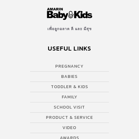
เพื่อลูกฉลาด ดี และ มีสุข
USEFUL LINKS
PREGNANCY
BABIES
TODDLER & KIDS
FAMILY
SCHOOL VISIT
PRODUCT & SERVICE
VIDEO
AWARDS