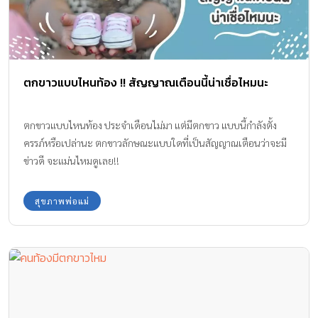
ตกขาวแบบไหนท้อง !! สัญญาณเตือนนี้น่าเชื่อไหมนะ
ตกขาวแบบไหนท้อง ประจำเดือนไม่มา แต่มีตกขาว แบบนี้กำลังตั้ง
ครรภ์หรือเปล่านะ ตกขาวลักษณะแบบใดที่เป็นสัญญาณเตือนว่าจะมี
ข่าวดี จะแม่นไหมดูเลย!!
สุขภาพพ่อแม่