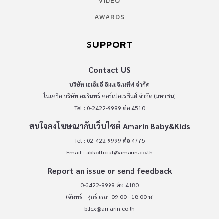
VIDEO
AWARDS
SUPPORT
Contact US
บริษัท เอเอ็มอี อิมเมจิเนทีฟ จำกัด
ในเครือ บริษัท อมรินทร์ คอร์เปอเรชั่นส์ จำกัด (มหาชน)
Tel : 0-2422-9999 ต่อ 4510
สนใจลงโฆษณากับเว็บไซต์ Amarin Baby&Kids
Tel : 02-422-9999 ต่อ 4775
Email :
abkofficial@amarin.co.th
Report an issue or send feedback
0-2422-9999 ต่อ 4180
(จันทร์ - ศุกร์ เวลา 09.00 - 18.00 น)
bdcx@amarin.co.th