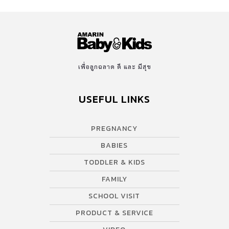
เพื่อลูกฉลาด ดี และ มีสุข
USEFUL LINKS
PREGNANCY
BABIES
TODDLER & KIDS
FAMILY
SCHOOL VISIT
PRODUCT & SERVICE