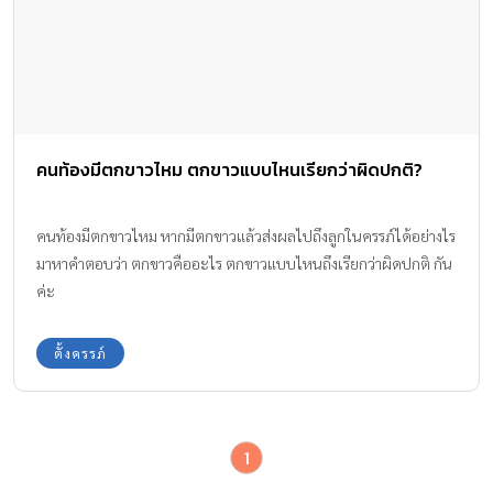
คนท้องมีตกขาวไหม ตกขาวแบบไหนเรียกว่าผิดปกติ?
คนท้องมีตกขาวไหม หากมีตกขาวแล้วส่งผลไปถึงลูกในครรภ์ได้อย่างไร
มาหาคำตอบว่า ตกขาวคืออะไร ตกขาวแบบไหนถึงเรียกว่าผิดปกติ กัน
ค่ะ
ตั้งครรภ์
1