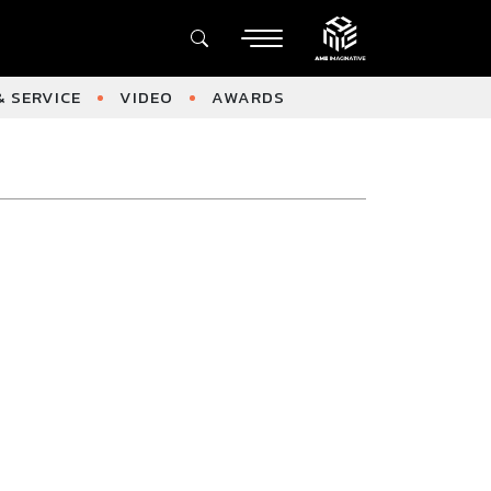
 SERVICE
VIDEO
AWARDS