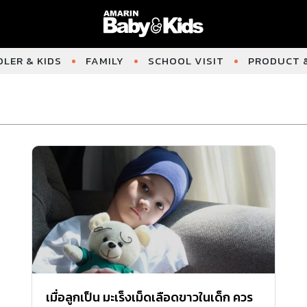
LER & KIDS
FAMILY
SCHOOL VISIT
PRODUCT &
เมื่อลูกเป็น มะเร็งเม็ดเลือดขาวในเด็ก ควร