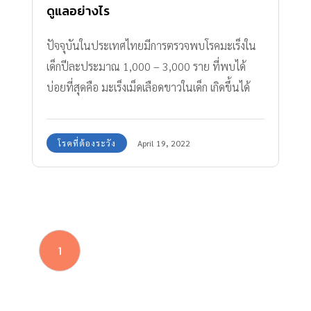
ดูแลอย่างไร
ปัจจุบันในประเทศไทยมีการตรวจพบโรคมะเร็งใน
เด็กปีละประมาณ 1,000 – 3,000 ราย ที่พบได้
บ่อยที่สุดคือ มะเร็งเม็ดเลือดขาวในเด็ก เกิดขึ้นได้
อย่างไร จะดูแลลูกอย่างไร
โรคที่ต้องระวัง
April 19, 2022
1