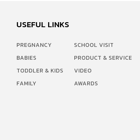
USEFUL LINKS
PREGNANCY
SCHOOL VISIT
BABIES
PRODUCT & SERVICE
TODDLER & KIDS
VIDEO
FAMILY
AWARDS