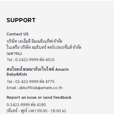
SUPPORT
Contact US
บริษัท เอเอ็มอี อิมเมจิเนทีฟ จำกัด
ในเครือ บริษัท อมรินทร์ คอร์เปอเรชั่นส์ จำกัด
(มหาชน)
Tel : 0-2422-9999 ต่อ 4510
สนใจลงโฆษณากับเว็บไซต์ Amarin
Baby&Kids
Tel : 02-422-9999 ต่อ 4775
Email :
abkofficial@amarin.co.th
Report an issue or send feedback
0-2422-9999 ต่อ 4180
(จันทร์ - ศุกร์ เวลา 09.00 - 18.00 น)