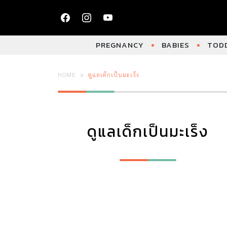
PREGNANCY
BABIES
TODD
HOME
ดูแลเด็กเป็นมะเร็ง
ดูแลเด็กเป็นมะเร็ง