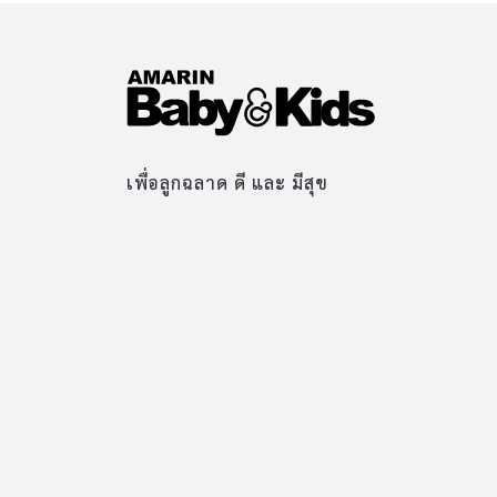
เพื่อลูกฉลาด ดี และ มีสุข