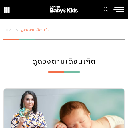
HOME
ดูดวงตามเดือนเกิด
ดูดวงตามเดือนเกิด