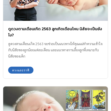
ดูดวงตามเดือนเกิด 2563 ลูกเกิดเดือนไหน นิสัยจะเป็นยัง
ไง?
ดูดวงตามเดือนเกิด 2563 จะช่วยเป็นแนวทางให้คุณแม่ทำความเข้าใจ
กับนิสัยของลูกน้อยแต่ละเดือน และแนวทางการเลี้ยงลูกที่เหมาะกับ
นิสัยของเด็ก
ดวงและราศี