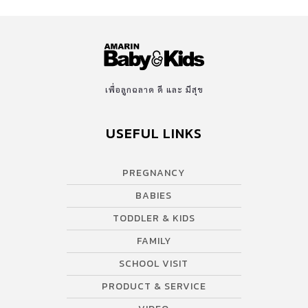
เพื่อลูกฉลาด ดี และ มีสุข
USEFUL LINKS
PREGNANCY
BABIES
TODDLER & KIDS
FAMILY
SCHOOL VISIT
PRODUCT & SERVICE