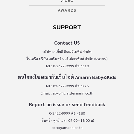
VIDEO
AWARDS
SUPPORT
Contact US
บริษัท เอเอ็มอี อิมเมจิเนทีฟ จำกัด
ในเครือ บริษัท อมรินทร์ คอร์เปอเรชั่นส์ จำกัด (มหาชน)
Tel : 0-2422-9999 ต่อ 4510
สนใจลงโฆษณากับเว็บไซต์ Amarin Baby&Kids
Tel : 02-422-9999 ต่อ 4775
Email :
abkofficial@amarin.co.th
Report an issue or send feedback
0-2422-9999 ต่อ 4180
(จันทร์ - ศุกร์ เวลา 09.00 - 18.00 น)
bdcx@amarin.co.th