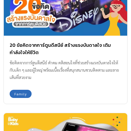
20 ข้อคิดจากการ์ตูนดีสนีย์ สร้างแรงบันดาลใจ เติม
กำลังใจให้ชีวิต
ข้อคิดจากการ์ตูนดีสนีย์ คำคม คติสอนใจที่ช่วยสร้างแรงบันดาลใจให้
กับเด็ก ๆ และผู้ใหญ่ พร้อมเนื้อเรื่องที่สนุกสนานชวนติดตาม และลาย
เส้นที่สวยงาม
Family