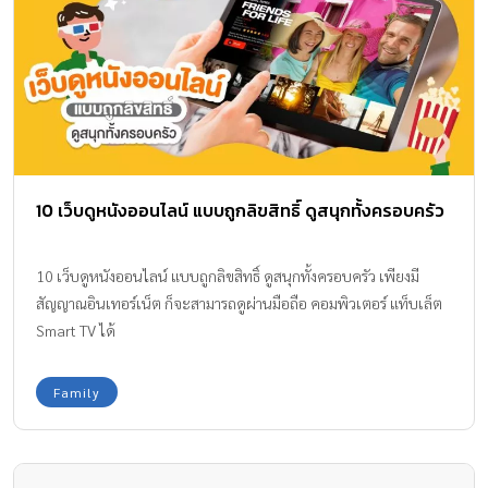
10 เว็บดูหนังออนไลน์ แบบถูกลิขสิทธิ์ ดูสนุกทั้งครอบครัว
10 เว็บดูหนังออนไลน์ แบบถูกลิขสิทธิ์ ดูสนุกทั้งครอบครัว เพียงมี
สัญญาณอินเทอร์เน็ต ก็จะสามารถดูผ่านมือถือ คอมพิวเตอร์ แท็บเล็ต
Smart TV ได้
Family