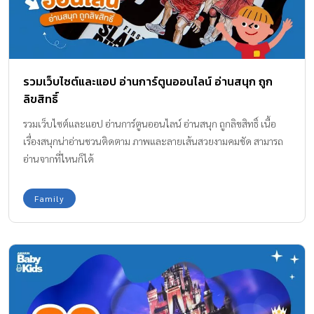
รวมเว็บไซต์และแอป อ่านการ์ตูนออนไลน์ อ่านสนุก ถูก
ลิขสิทธิ์
รวมเว็บไซต์และแอป อ่านการ์ตูนออนไลน์ อ่านสนุก ถูกลิขสิทธิ์ เนื้อ
เรื่องสนุกน่าอ่านชวนติดตาม ภาพและลายเส้นสวยงามคมชัด สามารถ
อ่านจากที่ไหนก็ได้
Family