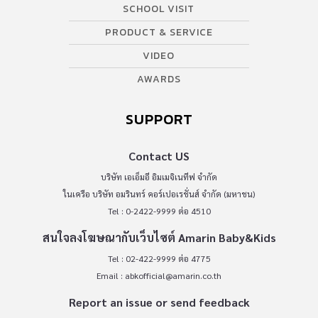
SCHOOL VISIT
PRODUCT & SERVICE
VIDEO
AWARDS
SUPPORT
Contact US
บริษัท เอเอ็มอี อิมเมจิเนทีฟ จำกัด
ในเครือ บริษัท อมรินทร์ คอร์เปอเรชั่นส์ จำกัด (มหาชน)
Tel : 0-2422-9999 ต่อ 4510
สนใจลงโฆษณากับเว็บไซต์ Amarin Baby&Kids
Tel : 02-422-9999 ต่อ 4775
Email :
abkofficial@amarin.co.th
Report an issue or send feedback