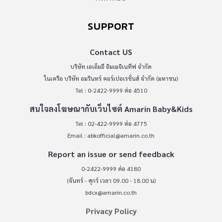
SUPPORT
Contact US
บริษัท เอเอ็มอี อิมเมจิเนทีฟ จำกัด
ในเครือ บริษัท อมรินทร์ คอร์เปอเรชั่นส์ จำกัด (มหาชน)
Tel : 0-2422-9999 ต่อ 4510
สนใจลงโฆษณากับเว็บไซต์ Amarin Baby&Kids
Tel : 02-422-9999 ต่อ 4775
Email :
abkofficial@amarin.co.th
Report an issue or send feedback
0-2422-9999 ต่อ 4180
(จันทร์ - ศุกร์ เวลา 09.00 - 18.00 น)
bdcx@amarin.co.th
Privacy Policy