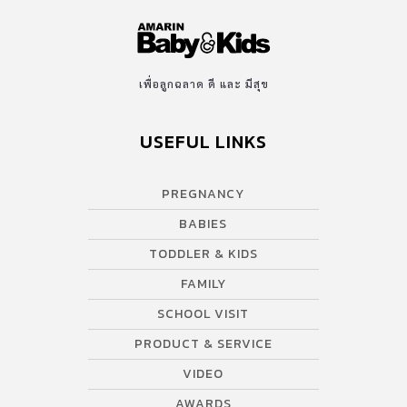
เพื่อลูกฉลาด ดี และ มีสุข
USEFUL LINKS
PREGNANCY
BABIES
TODDLER & KIDS
FAMILY
SCHOOL VISIT
PRODUCT & SERVICE
VIDEO
AWARDS