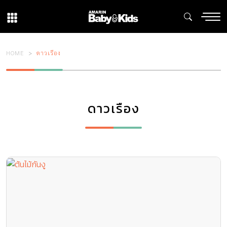
HOME
ดาวเรือง
ดาวเรือง