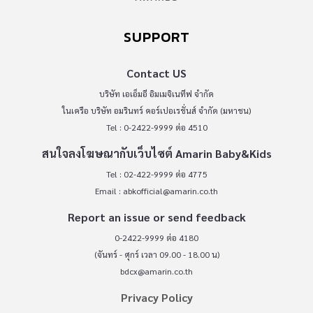
SUPPORT
Contact US
บริษัท เอเอ็มอี อิมเมจิเนทีฟ จำกัด
ในเครือ บริษัท อมรินทร์ คอร์เปอเรชั่นส์ จำกัด (มหาชน)
Tel : 0-2422-9999 ต่อ 4510
สนใจลงโฆษณากับเว็บไซต์ Amarin Baby&Kids
Tel : 02-422-9999 ต่อ 4775
Email :
abkofficial@amarin.co.th
Report an issue or send feedback
0-2422-9999 ต่อ 4180
(จันทร์ - ศุกร์ เวลา 09.00 - 18.00 น)
bdcx@amarin.co.th
Privacy Policy