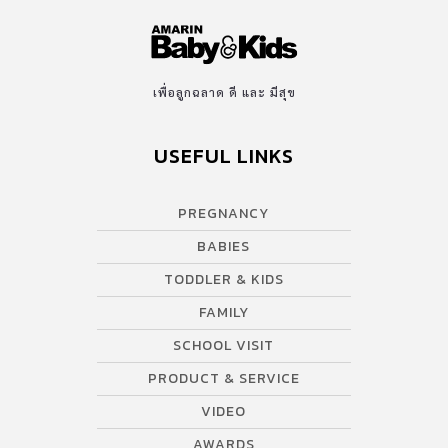
เพื่อลูกฉลาด ดี และ มีสุข
USEFUL LINKS
PREGNANCY
BABIES
TODDLER & KIDS
FAMILY
SCHOOL VISIT
PRODUCT & SERVICE
VIDEO
AWARDS