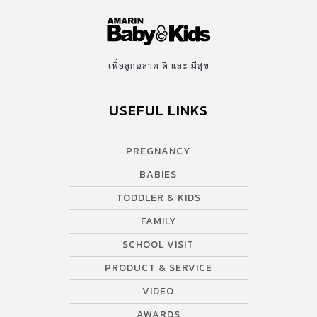
Volume 2” ออกมา […]
เพื่อลูกฉลาด ดี และ มีสุข
USEFUL LINKS
PREGNANCY
BABIES
TODDLER & KIDS
FAMILY
SCHOOL VISIT
PRODUCT & SERVICE
VIDEO
AWARDS