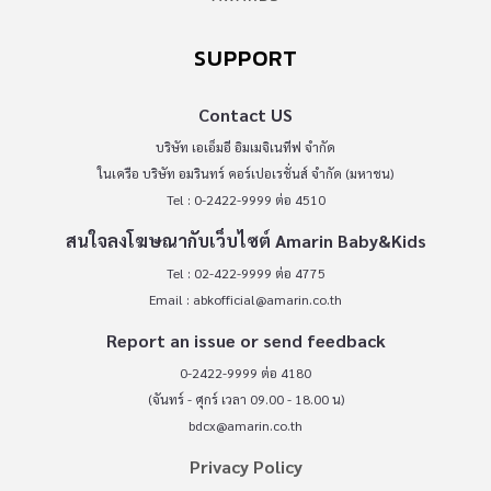
SUPPORT
Contact US
บริษัท เอเอ็มอี อิมเมจิเนทีฟ จำกัด
ในเครือ บริษัท อมรินทร์ คอร์เปอเรชั่นส์ จำกัด (มหาชน)
Tel : 0-2422-9999 ต่อ 4510
สนใจลงโฆษณากับเว็บไซต์ Amarin Baby&Kids
Tel : 02-422-9999 ต่อ 4775
Email :
abkofficial@amarin.co.th
Report an issue or send feedback
0-2422-9999 ต่อ 4180
(จันทร์ - ศุกร์ เวลา 09.00 - 18.00 น)
bdcx@amarin.co.th
Privacy Policy