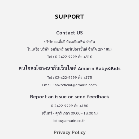
SUPPORT
Contact US
บริษัท เอเอ็มอี อิมเมจิเนทีฟ จำกัด
ในเครือ บริษัท อมรินทร์ คอร์เปอเรชั่นส์ จำกัด (มหาชน)
Tel : 0-2422-9999 ต่อ 4510
สนใจลงโฆษณากับเว็บไซต์ Amarin Baby&Kids
Tel : 02-422-9999 ต่อ 4775
Email :
abkofficial@amarin.co.th
Report an issue or send feedback
0-2422-9999 ต่อ 4180
(จันทร์ - ศุกร์ เวลา 09.00 - 18.00 น)
bdcx@amarin.co.th
Privacy Policy