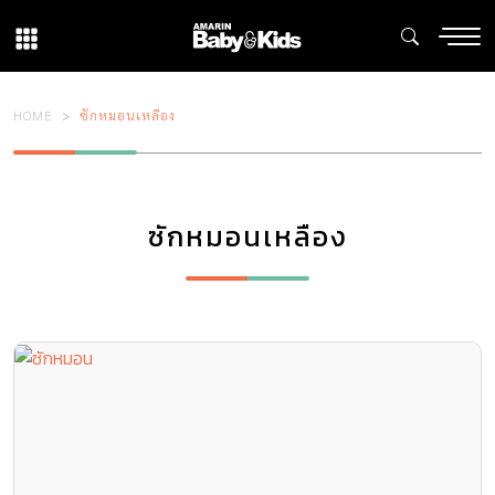
HOME
ซักหมอนเหลือง
ซักหมอนเหลือง