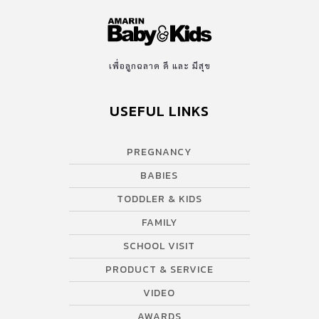
เพื่อลูกฉลาด ดี และ มีสุข
USEFUL LINKS
PREGNANCY
BABIES
TODDLER & KIDS
FAMILY
SCHOOL VISIT
PRODUCT & SERVICE
VIDEO
AWARDS